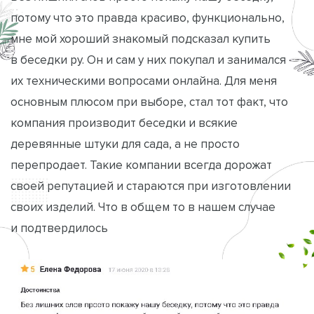
потому что это правда красиво, функционально,
мне мой хороший знакомый подсказал купить
в беседки ру. Он и сам у них покупал и занимался
их техническими вопросами онлайна. Для меня
основным плюсом при выборе, стал тот факт, что
компания производит беседки и всякие
деревянные штуки для сада, а не просто
перепродает. Такие компании всегда дорожат
своей репутацией и стараются при изготовлении
своих изделий. Что в общем то в нашем случае
и подтвердилось