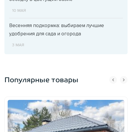
10 МАЯ
Весенняя подкормка: выбираем лучшие
удобрения для сада и огорода
3 МАЯ
Популярные товары