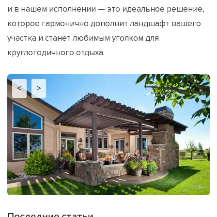
и в нашем исполнении — это идеальное решение,
которое гармонично дополнит ландшафт вашего
участка и станет любимым уголком для
круглогодичного отдыха.
<
>
Последние статьи