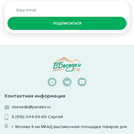
ПОДПИСАТЬСЯ
Контактная информация
vbesedki@yandex.ru
8 (916) 044-59-69
Сергей
г. Москва 8 км МКАД выставочная площадка товаров для