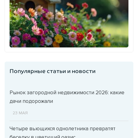
Популярные статьи и новости
Рынок загородной недвижимости 2026: какие
дачи подорожали
23 МАЯ
Четыре вьющихся однолетника превратят
беседку в цветущий оазис