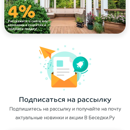
Подписаться на рассылку
Подпишитесь на рассылку и получайте на почту
актуальные новинки и акции В Беседки.Ру