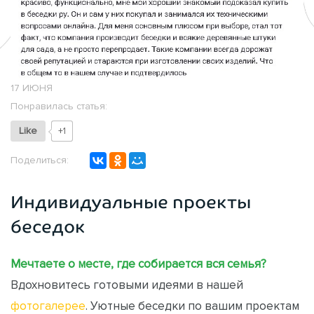
17 ИЮНЯ
Понравилась статья:
Like
+1
Поделиться:
Индивидуальные проекты
беседок
Мечтаете о месте, где собирается вся семья?
Вдохновитесь готовыми идеями в нашей
фотогалерее
. Уютные беседки по вашим проектам