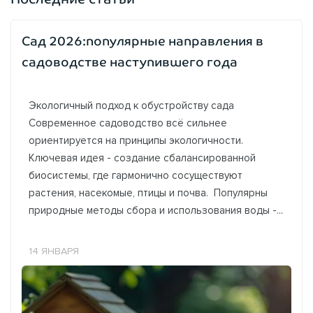
Сад 2026:популярные направления в
садоводстве наступившего года
Экологичный подход к обустройству сада
Современное садоводство всё сильнее
ориентируется на принципы экологичности.
Ключевая идея - создание сбалансированной
биосистемы, где гармонично сосуществуют
растения, насекомые, птицы и почва. Популярны
природные методы сбора и использования воды -...
14 ЯНВАРЯ