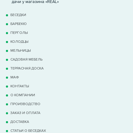
дачи у магазина «REAL»
БЕСЕДКИ
БАРБЕКЮ
ПЕРГОЛЫ
КОЛОДЦЫ
МЕЛЬНИЦЫ
САДОВАЯ МЕБЕЛЬ
ТЕРРАCНАЯ ДОСКА
МАФ
КОНТАКТЫ
О КОМПАНИИ
ПРОИЗВОДСТВО
ЗАКАЗ И ОПЛАТА
ДОСТАВКА
СТАТЬИ О БЕСЕДКАХ