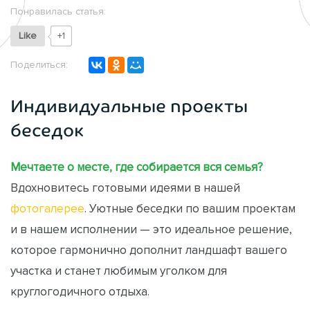
Понравилась статья:
Like
+1
Поделиться:
Индивидуальные проекты
беседок
Мечтаете о месте, где собирается вся семья?
Вдохновитесь готовыми идеями в нашей
фотогалерее
. Уютные беседки по вашим проектам
и в нашем исполнении — это идеальное решение,
которое гармонично дополнит ландшафт вашего
участка и станет любимым уголком для
круглогодичного отдыха.