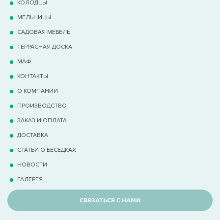
КОЛОДЦЫ
МЕЛЬНИЦЫ
САДОВАЯ МЕБЕЛЬ
ТЕРРАCНАЯ ДОСКА
МАФ
КОНТАКТЫ
О КОМПАНИИ
ПРОИЗВОДСТВО
ЗАКАЗ И ОПЛАТА
ДОСТАВКА
СТАТЬИ О БЕСЕДКАХ
НОВОСТИ
ГАЛЕРЕЯ
СВЯЗАТЬСЯ С НАМИ