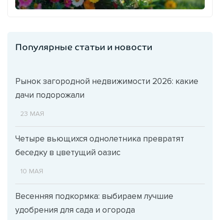
Популярные статьи и новости
Рынок загородной недвижимости 2026: какие
дачи подорожали
23 МАЯ
Четыре вьющихся однолетника превратят
беседку в цветущий оазис
10 МАЯ
Весенняя подкормка: выбираем лучшие
удобрения для сада и огорода