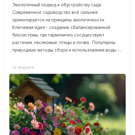
Экологичный подход к обустройству сада
Современное садоводство всё сильнее
ориентируется на принципы экологичности.
Ключевая идея - создание сбалансированной
биосистемы, где гармонично сосуществуют
растения, насекомые, птицы и почва. Популярны
природные методы сбора и использования воды -...
14 ЯНВАРЯ