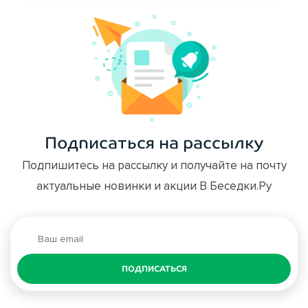
Подписаться на рассылку
Подпишитесь на рассылку и получайте на почту
актуальные новинки и акции В Беседки.Ру
ПОДПИСАТЬСЯ