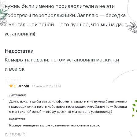
нужны были именно производители а не эти
лоботрясы перепродажники. Заявляю — беседка
с мангальной зоной — это лучшее, что мы на даче
установили))
Недостатки
Комары нападали, потом установили москитки
и все ок
15 НОЯБРЯ