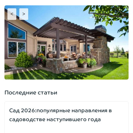
<
>
Последние статьи
Сад 2026:популярные направления в
садоводстве наступившего года