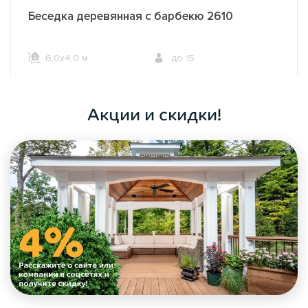
Беседка деревянная с барбекю 2610
6,0х4,0 м.
до 15
ОФОРМИТЬ ЗАКАЗ
Акции и скидки!