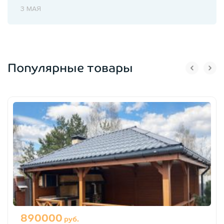
3 МАЯ
Популярные товары
890000
руб.