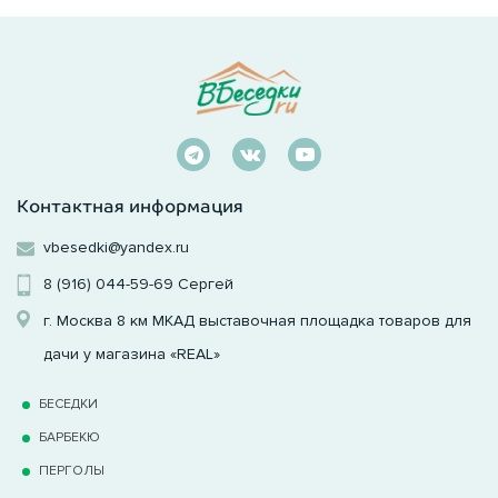
Контактная информация
vbesedki@yandex.ru
8 (916) 044-59-69
Сергей
г. Москва 8 км МКАД выставочная площадка товаров для
дачи у магазина «REAL»
БЕСЕДКИ
БАРБЕКЮ
ПЕРГОЛЫ