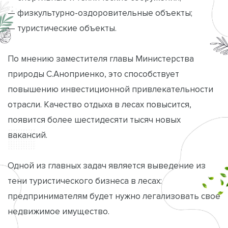
— физкультурно-оздоровительные объекты;
— туристические объекты.
По мнению заместителя главы Министерства
природы С.Аноприенко, это способствует
повышению инвестиционной привлекательности
отрасли. Качество отдыха в лесах повысится,
появится более шестидесяти тысяч новых
вакансий.
Одной из главных задач является выведение из
тени туристического бизнеса в лесах:
предпринимателям будет нужно легализовать свое
недвижимое имущество.