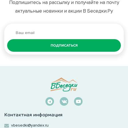
Подпишитесь на рассылку и получайте на почту
актуальные новинки и акции В Беседки.Ру
ПОДПИСАТЬСЯ
Контактная информация
vbesedki@yandex.ru