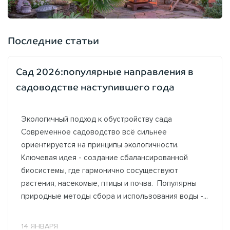
Последние статьи
Сад 2026:популярные направления в
садоводстве наступившего года
Экологичный подход к обустройству сада
Современное садоводство всё сильнее
ориентируется на принципы экологичности.
Ключевая идея - создание сбалансированной
биосистемы, где гармонично сосуществуют
растения, насекомые, птицы и почва. Популярны
природные методы сбора и использования воды -...
14 ЯНВАРЯ