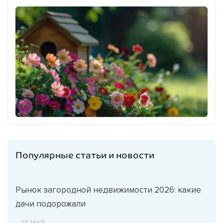
Популярные статьи и новости
Рынок загородной недвижимости 2026: какие
дачи подорожали
23 МАЯ