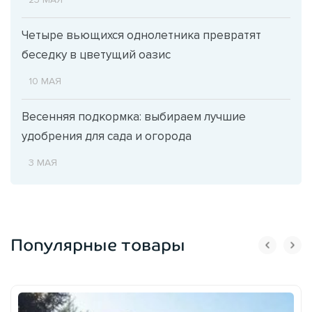
Четыре вьющихся однолетника превратят
беседку в цветущий оазис
10 МАЯ
Весенняя подкормка: выбираем лучшие
удобрения для сада и огорода
3 МАЯ
Популярные товары