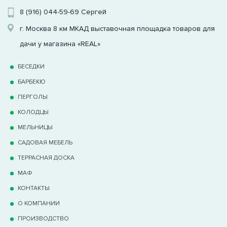
8 (916) 044-59-69
Сергей
г. Москва 8 км МКАД выставочная площадка товаров для
дачи у магазина «REAL»
БЕСЕДКИ
БАРБЕКЮ
ПЕРГОЛЫ
КОЛОДЦЫ
МЕЛЬНИЦЫ
САДОВАЯ МЕБЕЛЬ
ТЕРРАCНАЯ ДОСКА
МАФ
КОНТАКТЫ
О КОМПАНИИ
ПРОИЗВОДСТВО