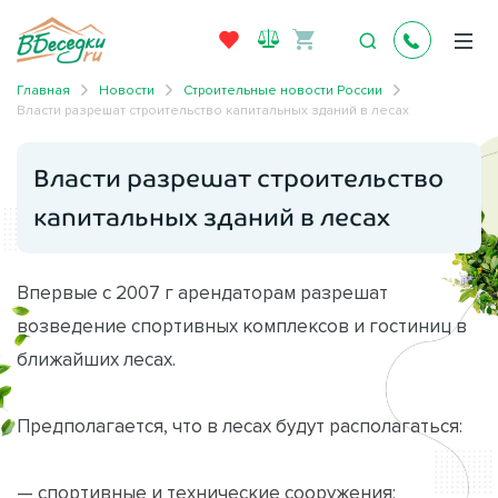
Главная
Новости
Строительные новости России
Власти разрешат строительство капитальных зданий в лесах
Власти разрешат строительство
капитальных зданий в лесах
Впервые с 2007 г арендаторам разрешат
возведение спортивных комплексов и гостиниц в
ближайших лесах.
Предполагается, что в лесах будут располагаться:
— спортивные и технические сооружения;