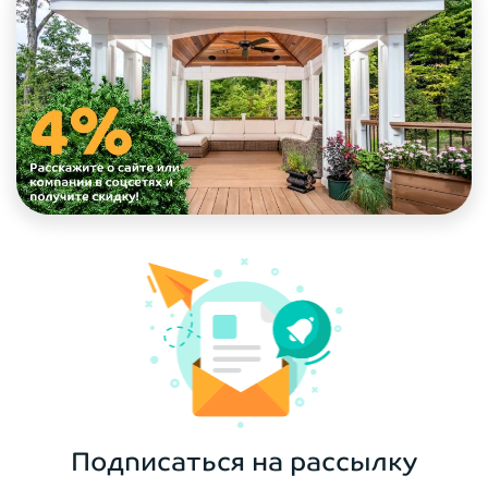
Подписаться на рассылку