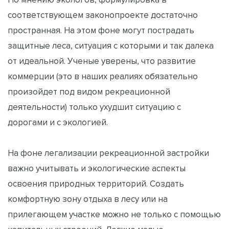
соответствующем законопроекте достаточно
пространная. На этом фоне могут пострадать
защитные леса, ситуация с которыми и так далека
от идеальной. Ученые уверены, что развитие
коммерции (это в наших реалиях обязательно
произойдет под видом рекреационной
деятельности) только ухудшит ситуацию с
дорогами и с экологией.
На фоне легализации рекреационной застройки
важно учитывать и экологические аспекты
освоения природных территорий. Создать
комфортную зону отдыха в лесу или на
прилегающем участке можно не только с помощью