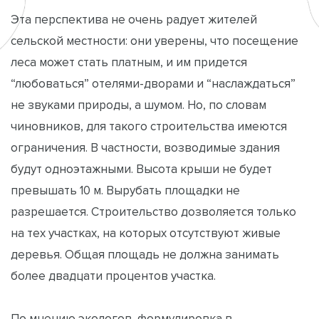
Эта перспектива не очень радует жителей
сельской местности: они уверены, что посещение
леса может стать платным, и им придется
“любоваться” отелями-дворами и “наслаждаться”
не звуками природы, а шумом. Но, по словам
чиновников, для такого строительства имеются
ограничения. В частности, возводимые здания
будут одноэтажными. Высота крыши не будет
превышать 10 м. Вырубать площадки не
разрешается. Строительство дозволяется только
на тех участках, на которых отсутствуют живые
деревья. Общая площадь не должна занимать
более двадцати процентов участка.
По мнению экологов, формулировка в