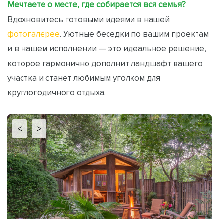
Мечтаете о месте, где собирается вся семья?
Вдохновитесь готовыми идеями в нашей
фотогалерее
. Уютные беседки по вашим проектам
и в нашем исполнении — это идеальное решение,
которое гармонично дополнит ландшафт вашего
участка и станет любимым уголком для
круглогодичного отдыха.
<
>