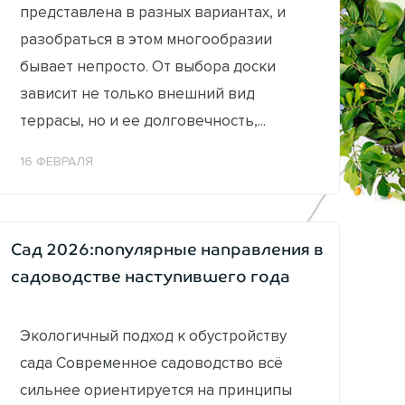
представлена в разных вариантах, и
разобраться в этом многообразии
бывает непросто. От выбора доски
зависит не только внешний вид
террасы, но и ее долговечность,...
16 ФЕВРАЛЯ
Сад 2026:популярные направления в
садоводстве наступившего года
Экологичный подход к обустройству
сада Современное садоводство всё
сильнее ориентируется на принципы