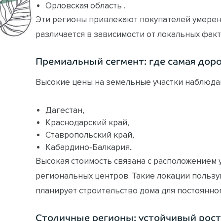
Орловская область .
Эти регионы привлекают покупателей умерен
различается в зависимости от локальных фак
Премиальный сегмент: где самая доро
Высокие цены на земельные участки наблюдаю
Дагестан,
Краснодарский край,
Ставропольский край,
Кабардино‑Балкария..
Высокая стоимость связана с расположением 
региональных центров. Такие локации пользуют
планирует строительство дома для постоянно
Столичные регионы: устойчивый рост