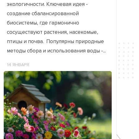
экологичности. Ключевая идея -
создание сбалансированной
биосистемы, где гармонично
сосуществуют растения, насекомые,
птицы и почва. Популярны природные
методы сбора и использования воды -...
14 ЯНВАРЯ