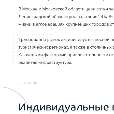
В Москве и Московской области цена сотки зе
Ленинградской области рост составил 1,4 %. 
жизни в агломерациях крупнейших городов ст
Традиционно рынок активизируется весной 
туристических регионах, а также в столичных 
Ключевыми факторами привлекательности ост
развитая инфраструктура.
22 АПРЕЛЯ
Индивидуальные 