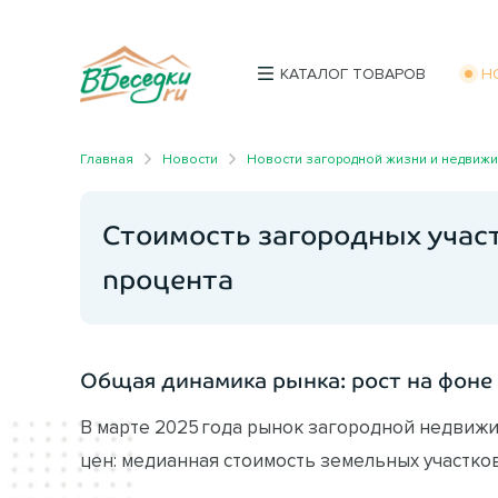
КАТАЛОГ ТОВАРОВ
Н
Главная
Новости
Новости загородной жизни и недвиж
Стоимость загородных участ
процента
Общая динамика рынка: рост на фоне
В марте 2025 года рынок загородной недви
цен: медианная стоимость земельных участков