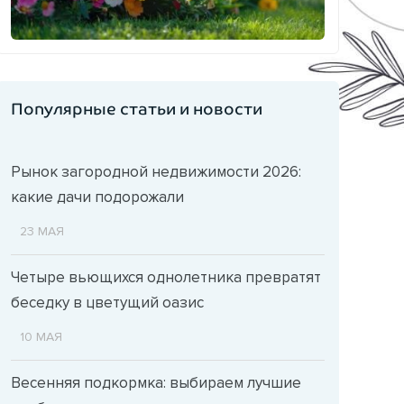
Популярные статьи и новости
Рынок загородной недвижимости 2026:
какие дачи подорожали
23 МАЯ
Четыре вьющихся однолетника превратят
беседку в цветущий оазис
10 МАЯ
Весенняя подкормка: выбираем лучшие