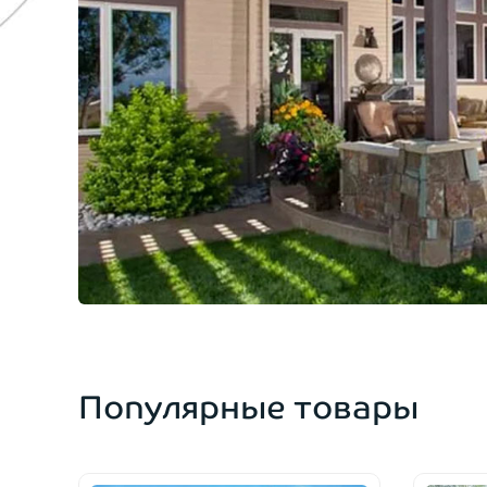
Популярные товары