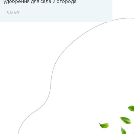
удобрения для сада и огорода
3 МАЯ