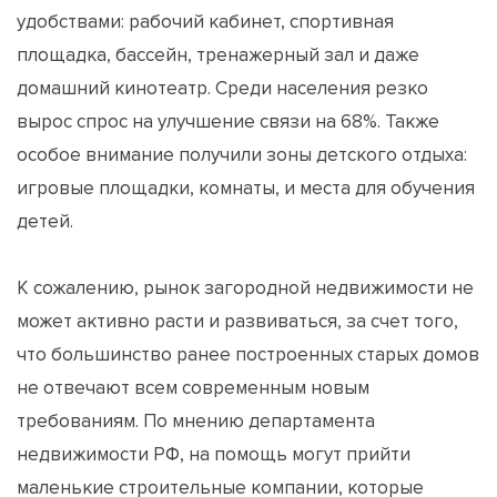
удобствами: рабочий кабинет, спортивная
площадка, бассейн, тренажерный зал и даже
домашний кинотеатр. Среди населения резко
вырос спрос на улучшение связи на 68%. Также
особое внимание получили зоны детского отдыха:
игровые площадки, комнаты, и места для обучения
детей.
К сожалению, рынок загородной недвижимости не
может активно расти и развиваться, за счет того,
что большинство ранее построенных старых домов
не отвечают всем современным новым
требованиям. По мнению департамента
недвижимости РФ, на помощь могут прийти
маленькие строительные компании, которые