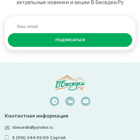
актуальные новинки и акции В Беседки.Ру
ПОДПИСАТЬСЯ
Контактная информация
vbesedki@yandex.ru
8 (916) 044-59-69
Сергей