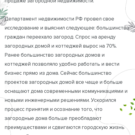
продаже загородной недвижимости.
Департамент недвижимости РФ провел свое
исследование и выяснил следующее: большинство
граждан переехало загород. Спрос на аренду
загородных домой и коттеджей вырос на 70%.
Ранее большинство загородных домов и
коттеджей позволяло удобно работать и вести
бизнес прямо из дома. Сейчас большинство
проектов загородных домой все чаще и больше
оснащают дома современными коммуникациями и
новыми инженерными решениями. Ускорился
процесс принятия и осознание того, что
загородные дома больше преобладают
преимуществами и сдвигаются городскую жизнь