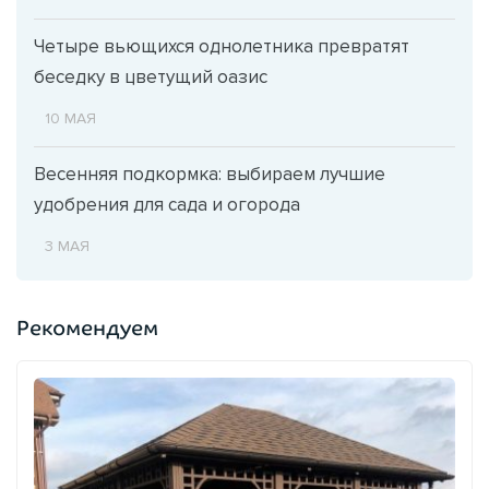
Четыре вьющихся однолетника превратят
беседку в цветущий оазис
10 МАЯ
Весенняя подкормка: выбираем лучшие
удобрения для сада и огорода
3 МАЯ
Рекомендуем