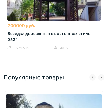
700000 руб.
Беседка деревянная в восточном стиле
2621
4,0х4,0 м.
до 10
Популярные товары