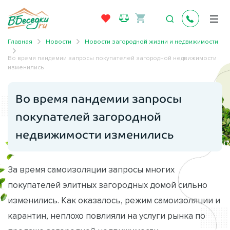
Главная
Новости
Новости загородной жизни и недвижимости
Во время пандемии запросы покупателей загородной недвижимости
изменились
Во время пандемии запросы
покупателей загородной
недвижимости изменились
За время самоизоляции запросы многих
покупателей элитных загородных домой сильно
изменились. Как оказалось, режим самоизоляции и
карантин, неплохо повлияли на услуги рынка по