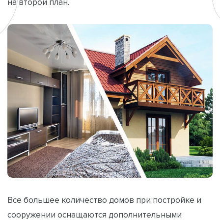
на второй план.
Все большее количество домов при постройке и
сооружении оснащаются дополнительными