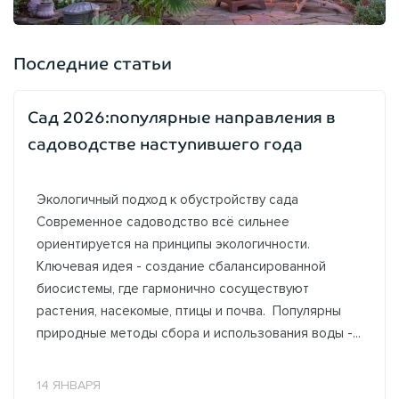
Последние статьи
Сад 2026:популярные направления в
садоводстве наступившего года
Экологичный подход к обустройству сада
Современное садоводство всё сильнее
ориентируется на принципы экологичности.
Ключевая идея - создание сбалансированной
биосистемы, где гармонично сосуществуют
растения, насекомые, птицы и почва. Популярны
природные методы сбора и использования воды -...
14 ЯНВАРЯ