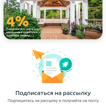
Подписаться на рассылку
Подпишитесь на рассылку и получайте на почту