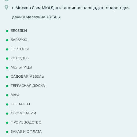
г. Москва 8 км МКАД выставочная площадка товаров для
дачи у магазина «REAL»
БЕСЕДКИ
БАРБЕКЮ
ПЕРГОЛЫ
КОЛОДЦЫ
МЕЛЬНИЦЫ
САДОВАЯ МЕБЕЛЬ
ТЕРРАCНАЯ ДОСКА
МАФ
КОНТАКТЫ
О КОМПАНИИ
ПРОИЗВОДСТВО
ЗАКАЗ И ОПЛАТА