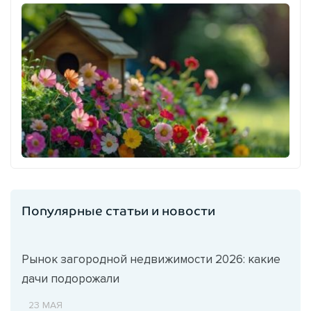
Популярные статьи и новости
Рынок загородной недвижимости 2026: какие
дачи подорожали
23 МАЯ