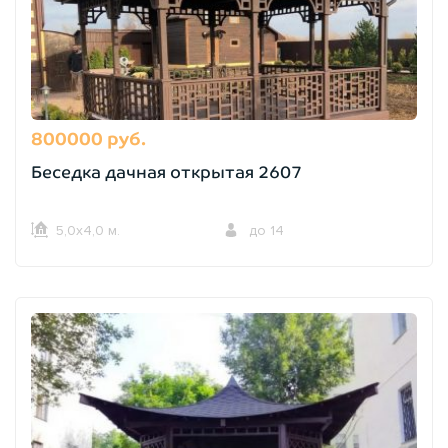
800000 руб.
Беседка дачная открытая 2607
5,0х4,0 м.
до 14