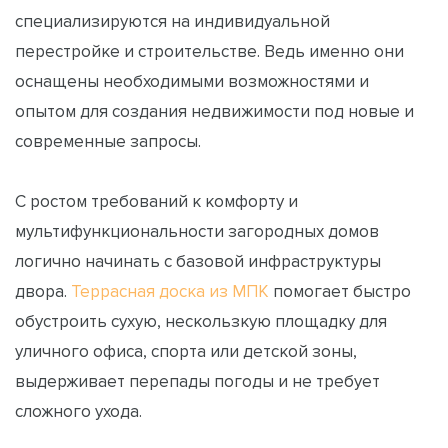
специализируются на индивидуальной
перестройке и строительстве. Ведь именно они
оснащены необходимыми возможностями и
опытом для создания недвижимости под новые и
современные запросы.
С ростом требований к комфорту и
мультифункциональности загородных домов
логично начинать с базовой инфраструктуры
двора.
Террасная доска из МПК
помогает быстро
обустроить сухую, нескользкую площадку для
уличного офиса, спорта или детской зоны,
выдерживает перепады погоды и не требует
сложного ухода.