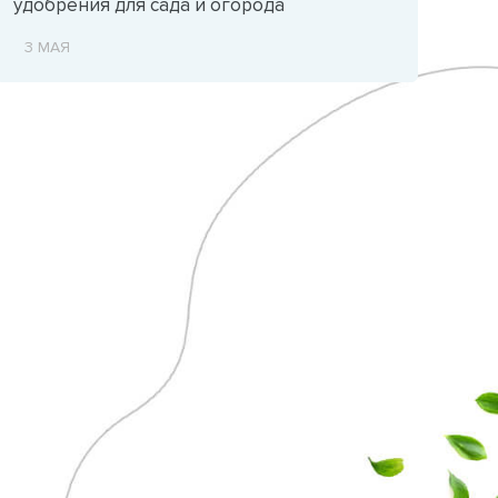
удобрения для сада и огорода
3 МАЯ