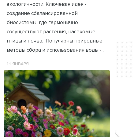
экологичности. Ключевая идея -
создание сбалансированной
биосистемы, где гармонично
сосуществуют растения, насекомые,
птицы и почва. Популярны природные
методы сбора и использования воды -...
14 ЯНВАРЯ