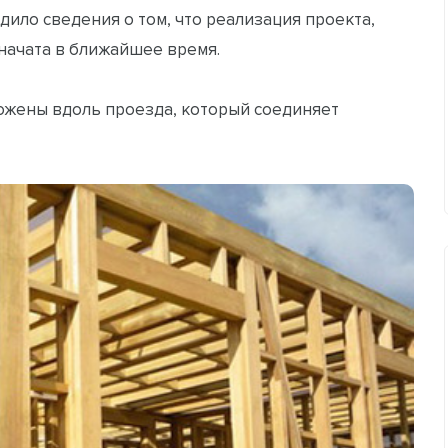
ило сведения о том, что реализация проекта,
 начата в ближайшее время.
жены вдоль проезда, который соединяет