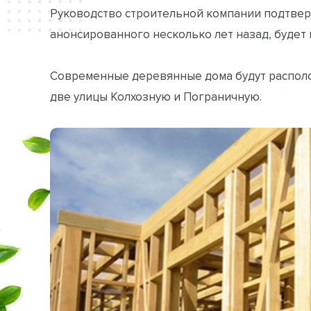
Руководство строительной компании подтверд
анонсированного несколько лет назад, будет
Современные деревянные дома будут располо
две улицы Колхозную и Пограничную.