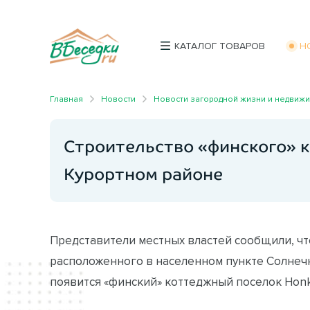
КАТАЛОГ ТОВАРОВ
Н
Главная
Новости
Новости загородной жизни и недвиж
Строительство «финского» к
Курортном районе
Представители местных властей сообщили, чт
расположенного в населенном пункте Солнеч
появится «финский» коттеджный поселок Honk