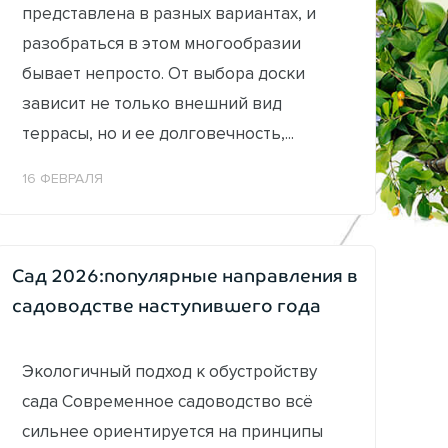
представлена в разных вариантах, и
разобраться в этом многообразии
бывает непросто. От выбора доски
зависит не только внешний вид
террасы, но и ее долговечность,...
16 ФЕВРАЛЯ
Сад 2026:популярные направления в
садоводстве наступившего года
Экологичный подход к обустройству
сада Современное садоводство всё
сильнее ориентируется на принципы