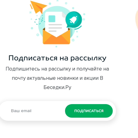
Подписаться на рассылку
Подпишитесь на рассылку и получайте на
почту актуальные новинки и акции В
Беседки.Ру
ПОДПИСАТЬСЯ