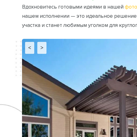
Вдохновитесь готовыми идеями в нашей
фото
нашем исполнении — это идеальное решение
участка и станет любимым уголком для кругло
<
>