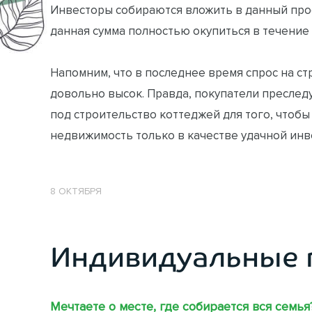
Инвесторы собираются вложить в данный прое
данная сумма полностью окупиться в течение 
Напомним, что в последнее время спрос на с
довольно высок. Правда, покупатели преслед
под строительство коттеджей для того, чтобы
недвижимость только в качестве удачной инв
8 ОКТЯБРЯ
Индивидуальные 
Мечтаете о месте, где собирается вся семья