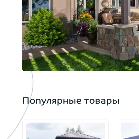
Популярные товары