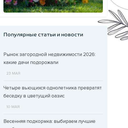
Популярные статьи и новости
Рынок загородной недвижимости 2026:
какие дачи подорожали
23 МАЯ
Четыре вьющихся однолетника превратят
беседку в цветущий оазис
10 МАЯ
Весенняя подкормка: выбираем лучшие