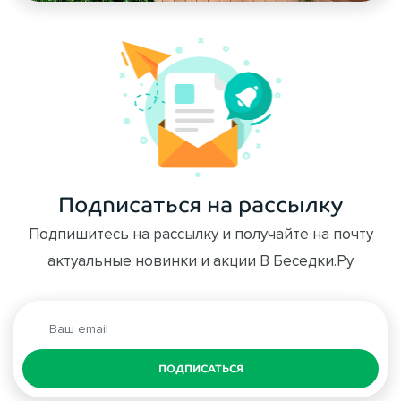
Подписаться на рассылку
Подпишитесь на рассылку и получайте на почту
актуальные новинки и акции В Беседки.Ру
ПОДПИСАТЬСЯ