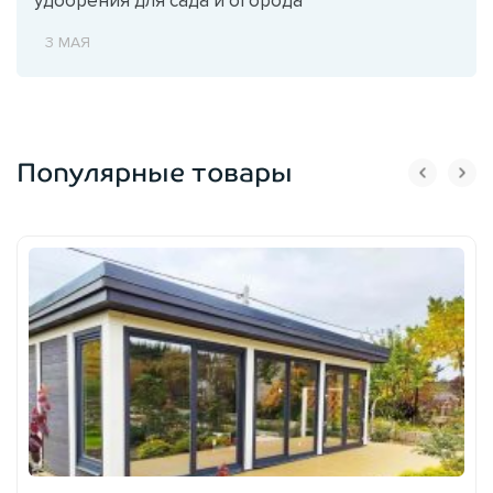
3 МАЯ
Популярные товары