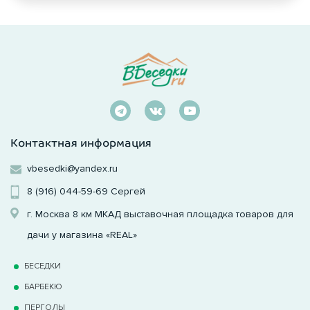
Контактная информация
vbesedki@yandex.ru
8 (916) 044-59-69
Сергей
г. Москва 8 км МКАД выставочная площадка товаров для
дачи у магазина «REAL»
БЕСЕДКИ
БАРБЕКЮ
ПЕРГОЛЫ