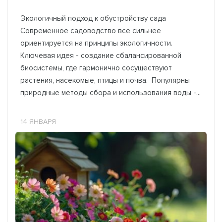
Экологичный подход к обустройству сада
Современное садоводство всё сильнее
ориентируется на принципы экологичности.
Ключевая идея - создание сбалансированной
биосистемы, где гармонично сосуществуют
растения, насекомые, птицы и почва. Популярны
природные методы сбора и использования воды -...
14 ЯНВАРЯ