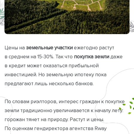
Цены на
земельные участки
ежегодно растут
в среднем на 15-30%. Так что
покупка земли
даже
в кредит может оказаться прибыльной
инвестицией. Но земельную ипотеку пока
предлагают лишь несколько банков.
По словам риэлторов, интерес граждан к покупке
земли традиционно увеличивается к началу лету:
горожан тянет на природу. Растут и цены.
По оценкам гендиректора агентства Rway