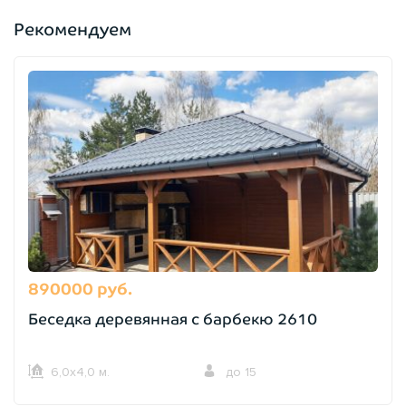
Рекомендуем
890000 руб.
Беседка деревянная с барбекю 2610
6,0х4,0 м.
до 15