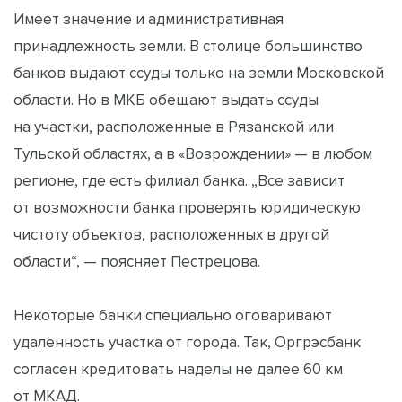
Имеет значение и административная
принадлежность земли. В столице большинство
банков выдают ссуды только на земли Московской
области. Но в МКБ обещают выдать ссуды
на участки, расположенные в Рязанской или
Тульской областях, а в «Возрождении» — в любом
регионе, где есть филиал банка. „Все зависит
от возможности банка проверять юридическую
чистоту объектов, расположенных в другой
области“, — поясняет Пестрецова.
Некоторые банки специально оговаривают
удаленность участка от города. Так, Оргрэсбанк
согласен кредитовать наделы не далее 60 км
от МКАД.