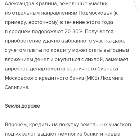
Александра Крапина, земельные участки
по отдельным направлениям Подмосковья (к
примеру, восточному) в течение этого года
в среднем подорожают 20-30%. Получается,
приобретение удачно выбранного участка даже
с учетом платы по кредиту может стать выгодным
вложением денег и окупиться с лихвой, замечает
директор департамента розничного бизнеса
Московского кредитного банка (МКБ) Людмила
Салигина.
Земля дороже
Впрочем, кредиты на покупку земельных участков
под их залог выдают немногие банки и новые