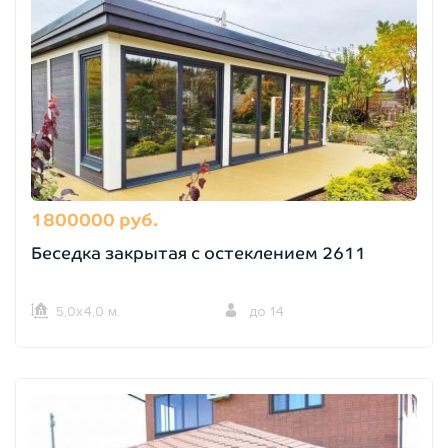
1800000 руб.
Беседка закрытая с остеклением 2611
5,0х4,0 м.
до 14