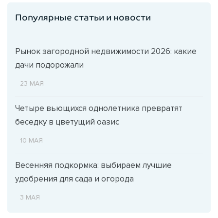
Популярные статьи и новости
Рынок загородной недвижимости 2026: какие
дачи подорожали
23 МАЯ
Четыре вьющихся однолетника превратят
беседку в цветущий оазис
10 МАЯ
Весенняя подкормка: выбираем лучшие
удобрения для сада и огорода
3 МАЯ