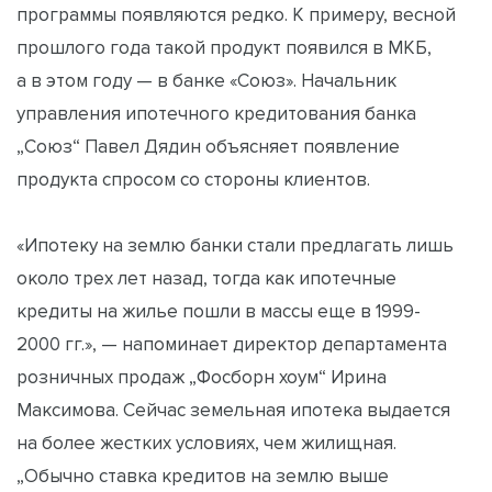
программы появляются редко. К примеру, весной
прошлого года такой продукт появился в МКБ,
а в этом году — в банке «Союз». Начальник
управления ипотечного кредитования банка
„Союз“ Павел Дядин объясняет появление
продукта спросом со стороны клиентов.
«Ипотеку на землю банки стали предлагать лишь
около трех лет назад, тогда как ипотечные
кредиты на жилье пошли в массы еще в 1999-
2000 гг.», — напоминает директор департамента
розничных продаж „Фосборн хоум“ Ирина
Максимова. Сейчас земельная ипотека выдается
на более жестких условиях, чем жилищная.
„Обычно ставка кредитов на землю выше