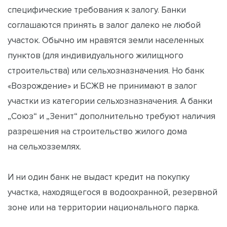
специфические требования к залогу. Банки
соглашаются принять в залог далеко не любой
участок. Обычно им нравятся земли населенных
пунктов (для индивидуального жилищного
строительства) или сельхозназначения. Но банк
«Возрождение» и БСЖВ не принимают в залог
участки из категории сельхозназначения. А банки
„Союз“ и „Зенит“ дополнительно требуют наличия
разрешения на строительство жилого дома
на сельхозземлях.
И ни один банк не выдаст кредит на покупку
участка, находящегося в водоохранной, резервной
зоне или на территории национального парка.