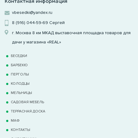
Контактная информация
vbesedki@yandex.ru
8 (916) 044-59-69
Сергей
г. Москва 8 км МКАД выставочная площадка товаров для
дачи у магазина «REAL»
БЕСЕДКИ
БАРБЕКЮ
ПЕРГОЛЫ
КОЛОДЦЫ
МЕЛЬНИЦЫ
САДОВАЯ МЕБЕЛЬ
ТЕРРАCНАЯ ДОСКА
МАФ
КОНТАКТЫ