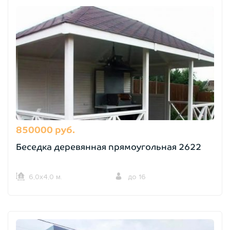
850000 руб.
Беседка деревянная прямоугольная 2622
6,0х4,0 м.
до 16