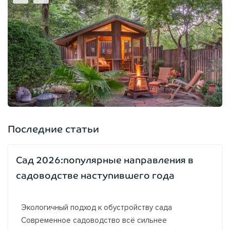
Последние статьи
Сад 2026:популярные направления в
садоводстве наступившего года
Экологичный подход к обустройству сада
Современное садоводство всё сильнее