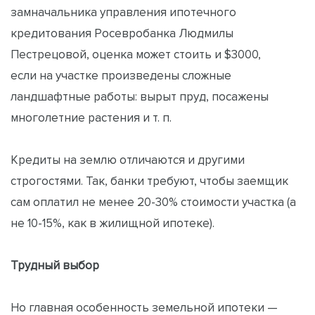
замначальника управления ипотечного
кредитования Росевробанка Людмилы
Пестрецовой, оценка может стоить и $3000,
если на участке произведены сложные
ландшафтные работы: вырыт пруд, посажены
многолетние растения и т. п.
Кредиты на землю отличаются и другими
строгостями. Так, банки требуют, чтобы заемщик
сам оплатил не менее 20-30% стоимости участка (а
не 10-15%, как в жилищной ипотеке).
Трудный выбор
Но главная особенность земельной ипотеки —