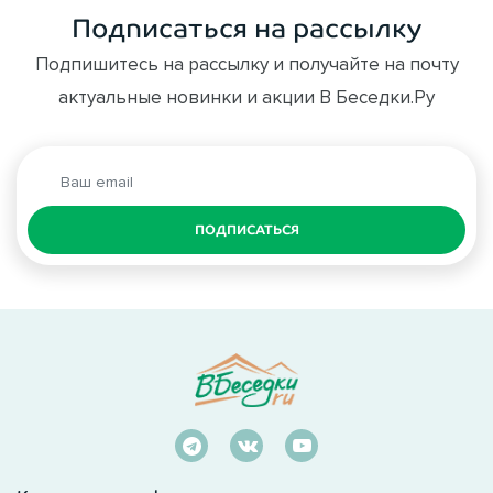
Подписаться на рассылку
Подпишитесь на рассылку и получайте на почту
актуальные новинки и акции В Беседки.Ру
ПОДПИСАТЬСЯ