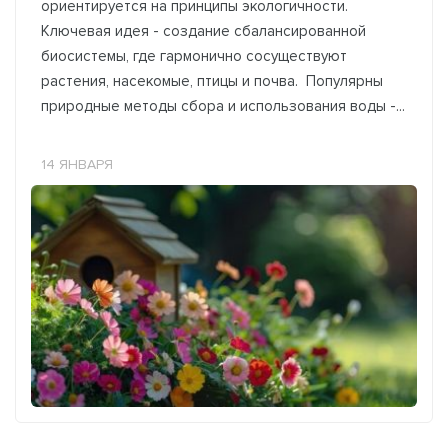
ориентируется на принципы экологичности.
Ключевая идея - создание сбалансированной
биосистемы, где гармонично сосуществуют
растения, насекомые, птицы и почва. Популярны
природные методы сбора и использования воды -...
14 ЯНВАРЯ