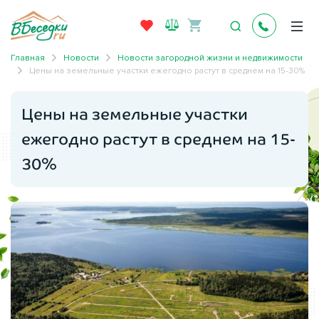
Главная
Новости
Новости загородной жизни и недвижимости
Цены на земельные участки ежегодно растут в среднем на 15-30%
Цены на земельные участки
ежегодно растут в среднем на 15-
30%