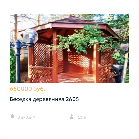
650000 руб.
Беседка деревянная 2605
3,8х3,8 м.
до 8