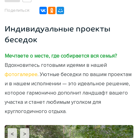
Поделиться:
Индивидуальные проекты
беседок
Мечтаете о месте, где собирается вся семья?
Вдохновитесь готовыми идеями в нашей
фотогалерее
. Уютные беседки по вашим проектам
и в нашем исполнении — это идеальное решение,
которое гармонично дополнит ландшафт вашего
участка и станет любимым уголком для
круглогодичного отдыха.
<
>