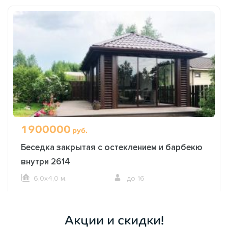
1900000
руб.
Беседка закрытая с остеклением и барбекю
внутри 2614
6,0х4,0 м.
до 16
ОФОРМИТЬ ЗАКАЗ
Акции и скидки!