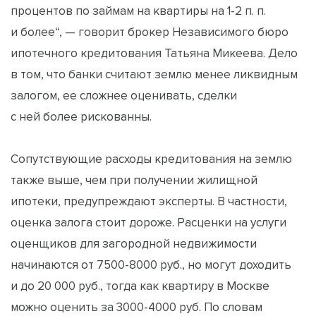
процентов по займам на квартиры на 1-2 п. п.
и более“, — говорит брокер Независимого бюро
ипотечного кредитования Татьяна Микеева. Дело
в том, что банки считают землю менее ликвидным
залогом, ее сложнее оценивать, сделки
с ней более рискованны.
Сопутствующие расходы кредитования на землю
также выше, чем при получении жилищной
ипотеки, предупреждают эксперты. В частности,
оценка залога стоит дороже. Расценки на услуги
оценщиков для загородной недвижимости
начинаются от 7500-8000 руб., но могут доходить
и до 20 000 руб., тогда как квартиру в Москве
можно оценить за 3000-4000 руб. По словам