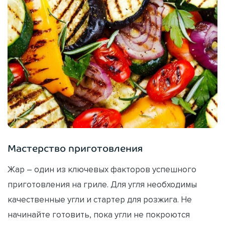
Мастерство приготовления
Жар – один из ключевых факторов успешного
приготовления на гриле. Для угля необходимы
качественные угли и стартер для розжига. Не
начинайте готовить, пока угли не покроются