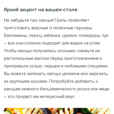
Яркий акцент на вашем столе
Не забудьте про овощи! Гриль позволяет
приготовить вкусные и полезные гарниры.
Баклажаны, перец, кабачки, цукини, помидоры, лук
– все они отлично подходят для жарки на углях.
Чтобы овощи получились сочными, смажьте их
растительным маслом перед приготовлением и
приправьте солью, перцем и любимыми специями.
Вы можете запекать овощи целиком или нарезать
их крупными кусками. Попробуйте добавить к
овощам немного бальзамического уксуса или меда
– это придаст им интересный вкус.