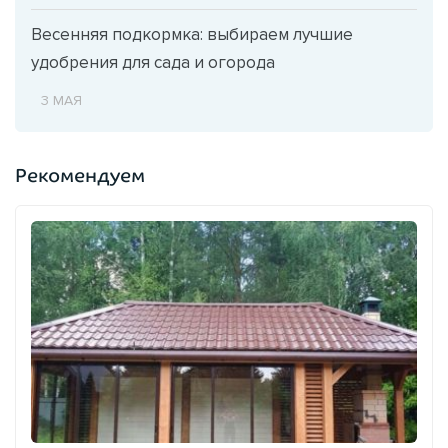
Весенняя подкормка: выбираем лучшие
удобрения для сада и огорода
3 МАЯ
Рекомендуем