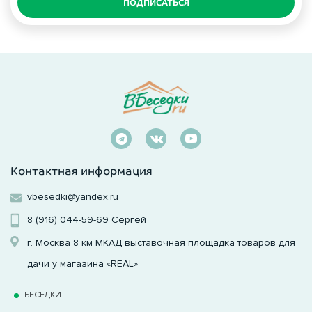
ПОДПИСАТЬСЯ
Контактная информация
vbesedki@yandex.ru
8 (916) 044-59-69
Сергей
г. Москва 8 км МКАД выставочная площадка товаров для
дачи у магазина «REAL»
БЕСЕДКИ