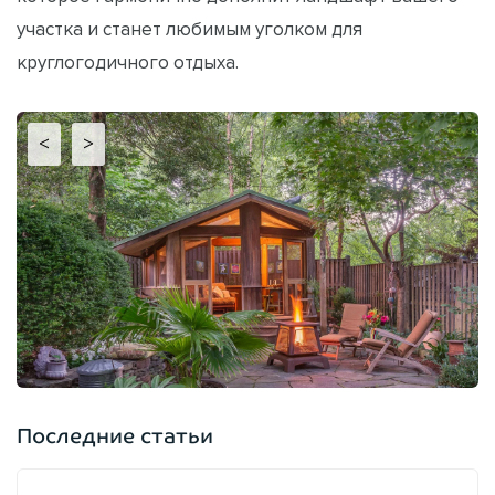
участка и станет любимым уголком для
круглогодичного отдыха.
<
>
Последние статьи