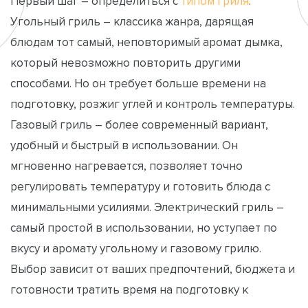
Первый шаг – определиться с
типом гриля
.
Угольный гриль – классика жанра, дарящая
блюдам тот самый, неповторимый аромат дымка,
который невозможно повторить другими
способами. Но он требует больше времени на
подготовку, розжиг углей и контроль температуры.
Газовый гриль – более современный вариант,
удобный и быстрый в использовании. Он
мгновенно нагревается, позволяет точно
регулировать температуру и готовить блюда с
минимальными усилиями. Электрический гриль –
самый простой в использовании, но уступает по
вкусу и аромату угольному и газовому грилю.
Выбор зависит от ваших предпочтений, бюджета и
готовности тратить время на подготовку к