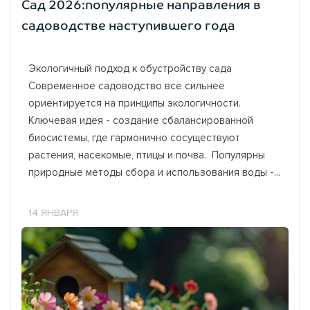
Сад 2026:популярные направления в
садоводстве наступившего года
Экологичный подход к обустройству сада
Современное садоводство всё сильнее
ориентируется на принципы экологичности.
Ключевая идея - создание сбалансированной
биосистемы, где гармонично сосуществуют
растения, насекомые, птицы и почва. Популярны
природные методы сбора и использования воды -...
14 ЯНВАРЯ