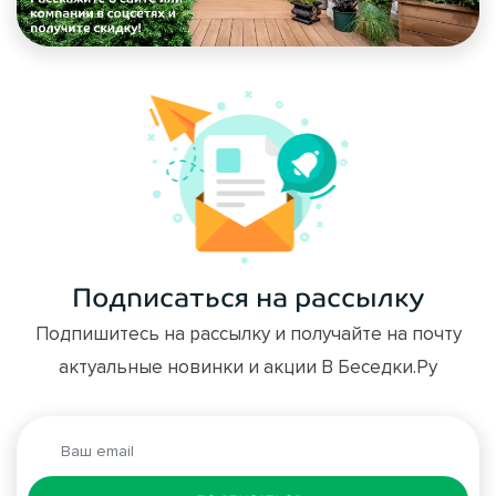
Подписаться на рассылку
Подпишитесь на рассылку и получайте на почту
актуальные новинки и акции В Беседки.Ру