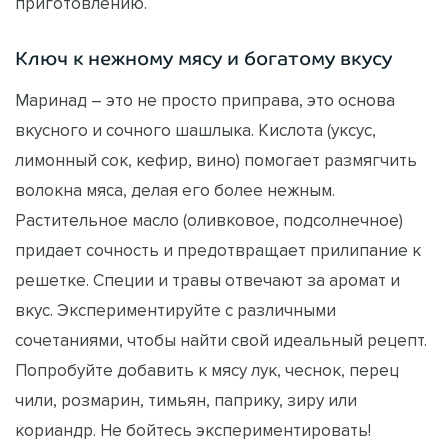
приготовлению.
Ключ к нежному мясу и богатому вкусу
Маринад – это не просто приправа, это основа
вкусного и сочного шашлыка. Кислота (уксус,
лимонный сок, кефир, вино) помогает размягчить
волокна мяса, делая его более нежным.
Растительное масло (оливковое, подсолнечное)
придает сочность и предотвращает прилипание к
решетке. Специи и травы отвечают за аромат и
вкус. Экспериментируйте с различными
сочетаниями, чтобы найти свой идеальный рецепт.
Попробуйте добавить к мясу лук, чеснок, перец
чили, розмарин, тимьян, паприку, зиру или
кориандр. Не бойтесь экспериментировать!