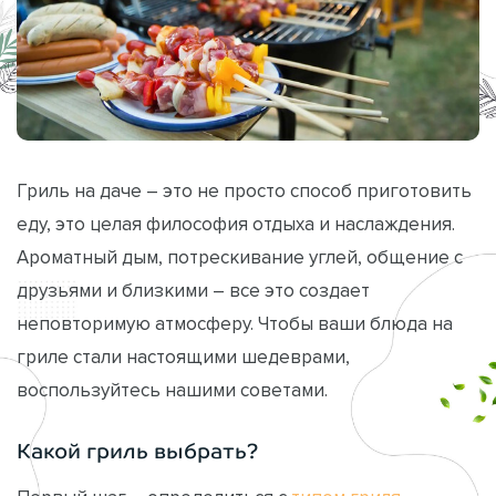
Гриль на даче – это не просто способ приготовить
еду, это целая философия отдыха и наслаждения.
Ароматный дым, потрескивание углей, общение с
друзьями и близкими – все это создает
неповторимую атмосферу. Чтобы ваши блюда на
гриле стали настоящими шедеврами,
воспользуйтесь нашими советами.
Какой гриль выбрать?