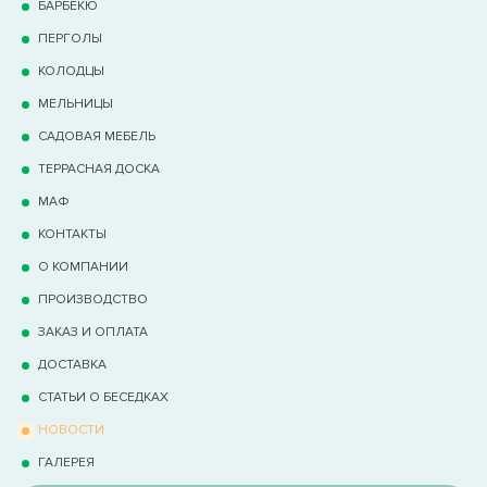
БАРБЕКЮ
ПЕРГОЛЫ
КОЛОДЦЫ
МЕЛЬНИЦЫ
САДОВАЯ МЕБЕЛЬ
ТЕРРАCНАЯ ДОСКА
МАФ
КОНТАКТЫ
О КОМПАНИИ
ПРОИЗВОДСТВО
ЗАКАЗ И ОПЛАТА
ДОСТАВКА
СТАТЬИ О БЕСЕДКАХ
НОВОСТИ
ГАЛЕРЕЯ