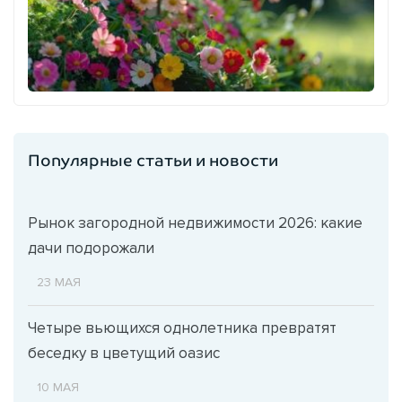
Популярные статьи и новости
Рынок загородной недвижимости 2026: какие
дачи подорожали
23 МАЯ
Четыре вьющихся однолетника превратят
беседку в цветущий оазис
10 МАЯ