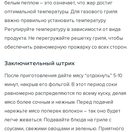
белым пеплом – это означает, что жар достиг
оптимальной температуры. Для газового гриля
важно правильно установить температуру.
Регулируйте температуру в зависимости от вида
продукта. Не перегружайте решетку гриля, чтобы
обеспечить равномерную прожарку со всех сторон.
Заключительный штрих
После приготовления дайте мясу “отдохнуть” 5-10
минут, накрыв его фольгой. В этот период соки
равномерно распределяются по всему куску, делая
мясо более сочным и нежным. Перед подачей
нарежьте мясо поперек волокон – так оно будет
легче жеваться. Подавайте блюда на гриле с
соусами, свежими овощами и зеленью. Приятного