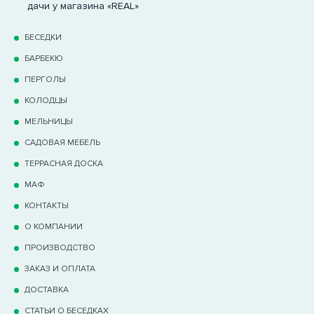
дачи у магазина «REAL»
БЕСЕДКИ
БАРБЕКЮ
ПЕРГОЛЫ
КОЛОДЦЫ
МЕЛЬНИЦЫ
САДОВАЯ МЕБЕЛЬ
ТЕРРАCНАЯ ДОСКА
МАФ
КОНТАКТЫ
О КОМПАНИИ
ПРОИЗВОДСТВО
ЗАКАЗ И ОПЛАТА
ДОСТАВКА
СТАТЬИ О БЕСЕДКАХ