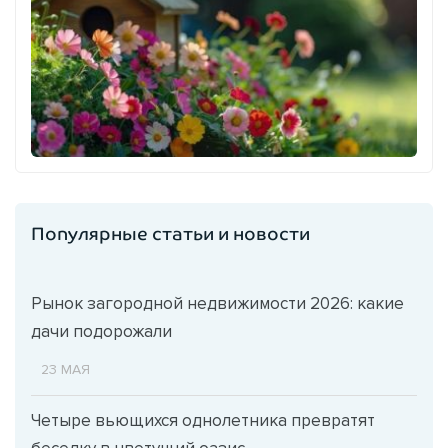
Популярные статьи и новости
Рынок загородной недвижимости 2026: какие
дачи подорожали
23 МАЯ
Четыре вьющихся однолетника превратят