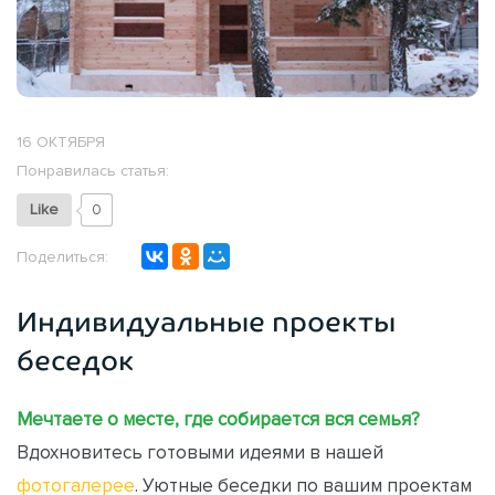
16 ОКТЯБРЯ
Понравилась статья:
Like
0
Поделиться:
Индивидуальные проекты
беседок
Мечтаете о месте, где собирается вся семья?
Вдохновитесь готовыми идеями в нашей
фотогалерее
. Уютные беседки по вашим проектам