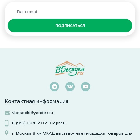
ПОДПИСАТЬСЯ
Контактная информация
vbesedki@yandex.ru
8 (916) 044-59-69
Сергей
г. Москва 8 км МКАД выставочная площадка товаров для