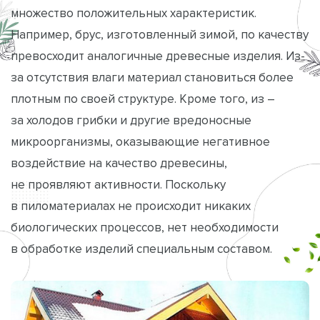
множество положительных характеристик.
Например, брус, изготовленный зимой, по качеству
превосходит аналогичные древесные изделия. Из-
за отсутствия влаги материал становиться более
плотным по своей структуре. Кроме того, из –
за холодов грибки и другие вредоносные
микроорганизмы, оказывающие негативное
воздействие на качество древесины,
не проявляют активности. Поскольку
в пиломатериалах не происходит никаких
биологических процессов, нет необходимости
в обработке изделий специальным составом.