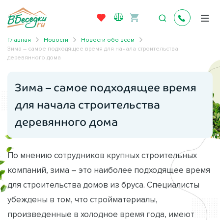
Главная
Новости
Новости обо всем
Зима – самое подходящее время для начала строительства
деревянного дома
Зима – самое подходящее время
для начала строительства
деревянного дома
По мнению сотрудников крупных строительных
компаний, зима – это наиболее подходящее время
для строительства домов из бруса. Специалисты
убеждены в том, что стройматериалы,
произведенные в холодное время года, имеют