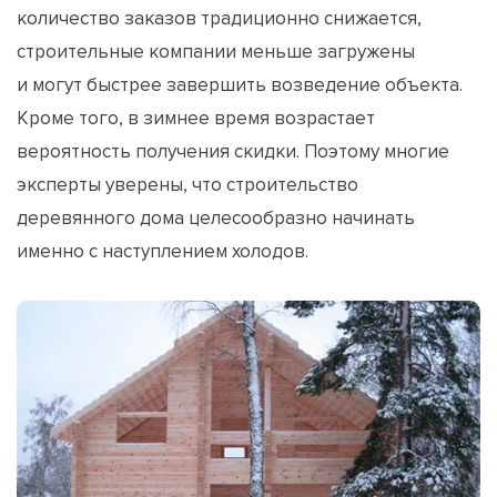
количество заказов традиционно снижается,
строительные компании меньше загружены
и могут быстрее завершить возведение объекта.
Кроме того, в зимнее время возрастает
вероятность получения скидки. Поэтому многие
эксперты уверены, что строительство
деревянного дома целесообразно начинать
именно с наступлением холодов.