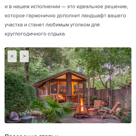
и в нашем исполнении — это идеальное решение,
которое гармонично дополнит ландшафт вашего
участка и станет любимым уголком для
круглогодичного отдыха.
<
>