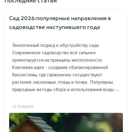
Последние статьи
Сад 2026:популярные направления в
садоводстве наступившего года
Экологичный подход к обустройству сада
Современное садоводство всё сильнее
ориентируется на принципы экологичности.
Ключевая идея - создание сбалансированной
биосистемы, где гармонично сосуществуют
растения, насекомые, птицы и почва. Популярны
природные методы сбора и использования воды -...
14 ЯНВАРЯ