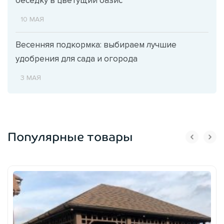
беседку в цветущий оазис
10 МАЯ
Весенняя подкормка: выбираем лучшие
удобрения для сада и огорода
3 МАЯ
Популярные товары