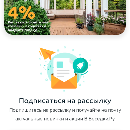
Подписаться на рассылку
Подпишитесь на рассылку и получайте на почту
актуальные новинки и акции В Беседки.Ру