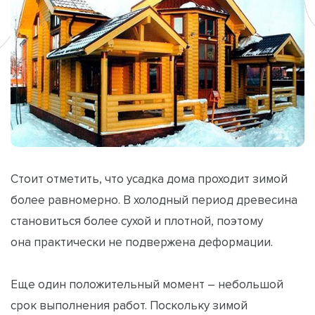
Стоит отметить, что усадка дома проходит зимой
более равномерно. В холодный период древесина
становиться более сухой и плотной, поэтому
она практически не подвержена деформации.
Еще один положительный момент – небольшой
срок выполнения работ. Поскольку зимой