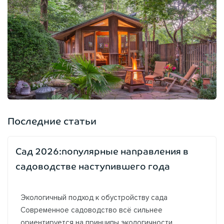
Последние статьи
Сад 2026:популярные направления в
садоводстве наступившего года
Экологичный подход к обустройству сада
Современное садоводство всё сильнее
ориентируется на принципы экологичности.