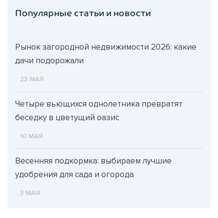
Популярные статьи и новости
Рынок загородной недвижимости 2026: какие
дачи подорожали
23 МАЯ
Четыре вьющихся однолетника превратят
беседку в цветущий оазис
10 МАЯ
Весенняя подкормка: выбираем лучшие
удобрения для сада и огорода
3 МАЯ