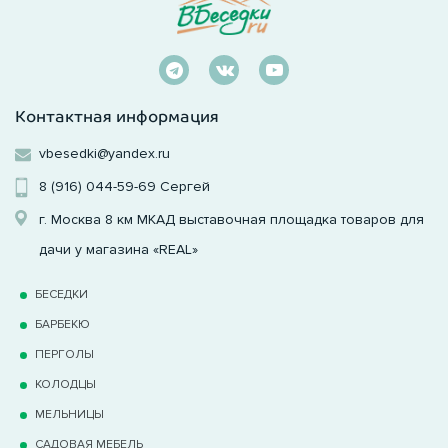
Контактная информация
vbesedki@yandex.ru
8 (916) 044-59-69
Сергей
г. Москва 8 км МКАД выставочная площадка товаров для
дачи у магазина «REAL»
БЕСЕДКИ
БАРБЕКЮ
ПЕРГОЛЫ
КОЛОДЦЫ
МЕЛЬНИЦЫ
САДОВАЯ МЕБЕЛЬ