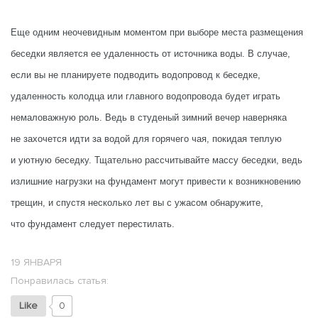
Еще одним неочевидным моментом при выборе места размещения
беседки является ее удаленность от источника воды. В случае,
если вы не планируете подводить водопровод к беседке,
удаленность колодца или главного водопровода будет играть
немаловажную роль. Ведь в студеный зимний вечер наверняка
не захочется идти за водой для горячего чая, покидая теплую
и уютную беседку. Тщательно рассчитывайте массу беседки, ведь
излишние нагрузки на фундамент могут привести к возникновению
трещин, и спустя несколько лет вы с ужасом обнаружите,
что фундамент следует перестилать.
19 ЯНВАРЯ
Понравилась статья:
Like
0