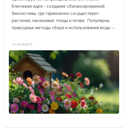
Ключевая идея - создание сбалансированной
биосистемы, где гармонично сосуществуют
растения, насекомые, птицы и почва. Популярны
природные методы сбора и использования воды -...
14 ЯНВАРЯ