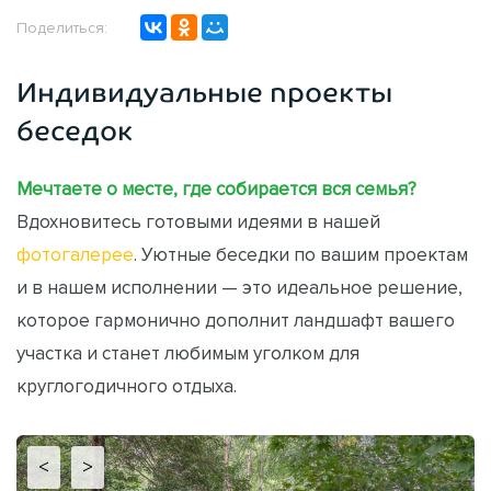
Поделиться:
Индивидуальные проекты
беседок
Мечтаете о месте, где собирается вся семья?
Вдохновитесь готовыми идеями в нашей
фотогалерее
. Уютные беседки по вашим проектам
и в нашем исполнении — это идеальное решение,
которое гармонично дополнит ландшафт вашего
участка и станет любимым уголком для
круглогодичного отдыха.
<
>