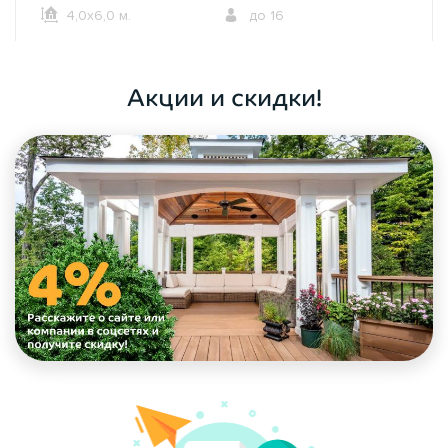
4,0х6,0 м.
до 16
ОФОРМИТЬ ЗАКАЗ
Акции и скидки!