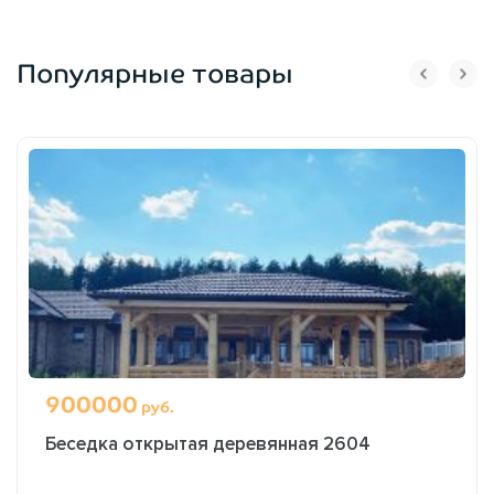
Популярные товары
900000
руб.
Беседка открытая деревянная 2604