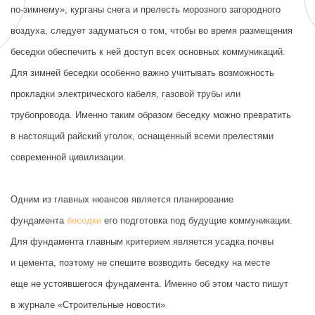
по-зимнему», курганы снега и прелесть морозного загородного
воздуха, следует задуматься о том, чтобы во время размещения
беседки обеспечить к ней доступ всех основных коммуникаций.
Для зимней беседки особенно важно учитывать возможность
прокладки электрического кабеля, газовой трубы или
трубопровода. Именно таким образом беседку можно превратить
в настоящий райский уголок, оснащенный всеми прелестями
современной цивилизации.
Одним из главных нюансов является планирование
фундамента
беседки
его подготовка под будущие коммуникации.
Для фундамента главным критерием является усадка почвы
и цемента, поэтому не спешите возводить беседку на месте
еще не устоявшегося фундамента. Именно об этом часто пишут
в журнале «Строительные новости»