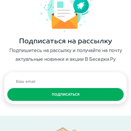
Подписаться на рассылку
Подпишитесь на рассылку и получайте на почту
актуальные новинки и акции В Беседки.Ру
ПОДПИСАТЬСЯ