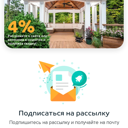
Подписаться на рассылку
Подпишитесь на рассылку и получайте на почту