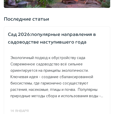
Последние статьи
Сад 2026:популярные направления в
садоводстве наступившего года
Экологичный подход к обустройству сада
Современное садоводство всё сильнее
ориентируется на принципы экологичности.
Ключевая идея - создание сбалансированной
биосистемы, где гармонично сосуществуют
растения, насекомые, птицы и почва. Популярны
природные методы сбора и использования воды -...
14 ЯНВАРЯ