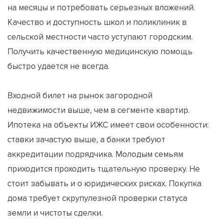
на месяцы и потребовать серьезных вложений.
Качество и доступность школ и поликлиник в
сельской местности часто уступают городским.
Получить качественную медицинскую помощь
быстро удается не всегда.
Входной билет на рынок загородной
недвижимости выше, чем в сегменте квартир.
Ипотека на объекты ИЖС имеет свои особенности:
ставки зачастую выше, а банки требуют
аккредитации подрядчика. Молодым семьям
приходится проходить тщательную проверку. Не
стоит забывать и о юридических рисках. Покупка
дома требует скрупулезной проверки статуса
земли и чистоты сделки.