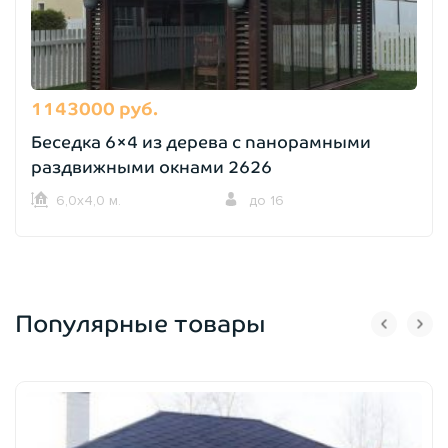
1143000 руб.
Беседка 6×4 из дерева с панорамными
раздвижными окнами 2626
6,0х4,0 м.
до 16
Популярные товары