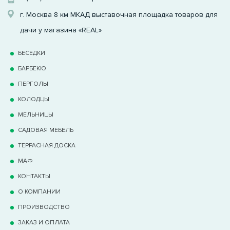
г. Москва 8 км МКАД выставочная площадка товаров для
дачи у магазина «REAL»
БЕСЕДКИ
БАРБЕКЮ
ПЕРГОЛЫ
КОЛОДЦЫ
МЕЛЬНИЦЫ
САДОВАЯ МЕБЕЛЬ
ТЕРРАCНАЯ ДОСКА
МАФ
КОНТАКТЫ
О КОМПАНИИ
ПРОИЗВОДСТВО
ЗАКАЗ И ОПЛАТА