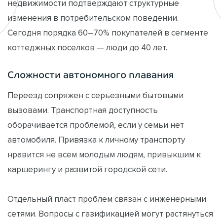
недвижимости подтверждают структурные
изменения в потребительском поведении.
Сегодня порядка 60–70% покупателей в сегменте
коттеджных поселков — люди до 40 лет.
Сложности автономного плавания
Переезд сопряжен с серьезными бытовыми
вызовами. Транспортная доступность
оборачивается проблемой, если у семьи нет
автомобиля. Привязка к личному транспорту
нравится не всем молодым людям, привыкшим к
каршерингу и развитой городской сети.
Отдельный пласт проблем связан с инженерными
сетями. Вопросы с газификацией могут растянуться