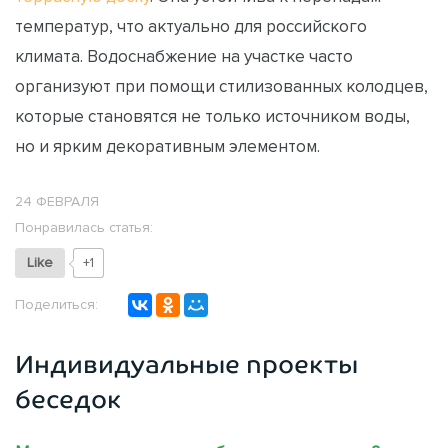
температур, что актуально для российского
климата. Водоснабжение на участке часто
организуют при помощи стилизованных колодцев,
которые становятся не только источником воды,
но и ярким декоративным элементом.
24 ФЕВРАЛЯ
Понравилась статья:
Like
+1
Поделиться:
Индивидуальные проекты
беседок