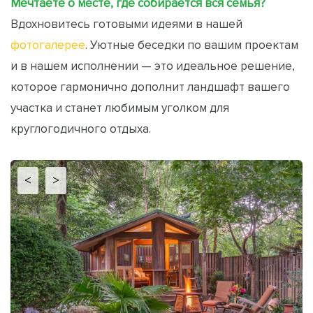
Мечтаете о месте, где собирается вся семья?
Вдохновитесь готовыми идеями в нашей
фотогалерее
. Уютные беседки по вашим проектам
и в нашем исполнении — это идеальное решение,
которое гармонично дополнит ландшафт вашего
участка и станет любимым уголком для
круглогодичного отдыха.
<
>