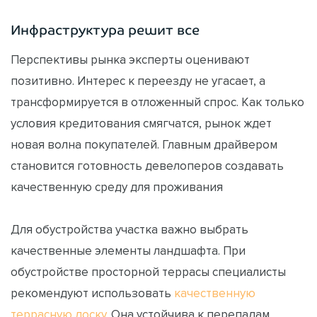
Инфраструктура решит все
Перспективы рынка эксперты оценивают
позитивно. Интерес к переезду не угасает, а
трансформируется в отложенный спрос. Как только
условия кредитования смягчатся, рынок ждет
новая волна покупателей. Главным драйвером
становится готовность девелоперов создавать
качественную среду для проживания
Для обустройства участка важно выбрать
качественные элементы ландшафта. При
обустройстве просторной террасы специалисты
рекомендуют использовать
качественную
террасную доску
. Она устойчива к перепадам