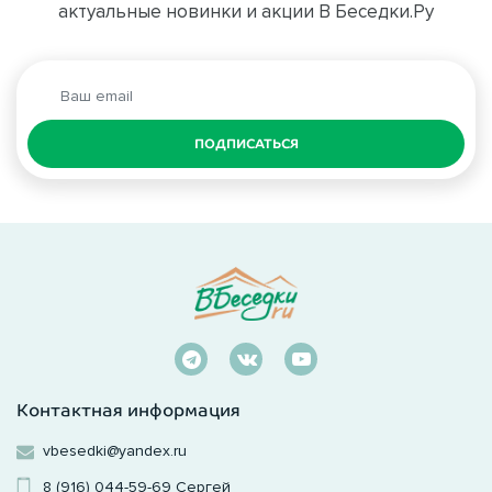
актуальные новинки и акции В Беседки.Ру
ПОДПИСАТЬСЯ
Контактная информация
vbesedki@yandex.ru
8 (916) 044-59-69
Сергей