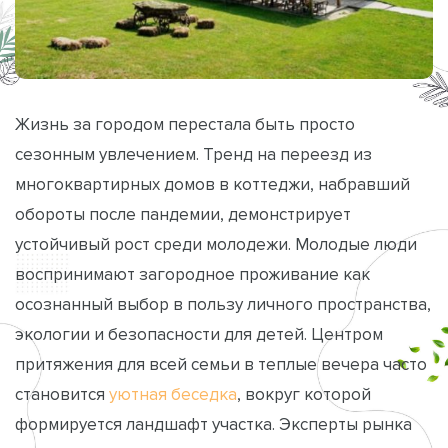
Жизнь за городом перестала быть просто
сезонным увлечением. Тренд на переезд из
многоквартирных домов в коттеджи, набравший
обороты после пандемии, демонстрирует
устойчивый рост среди молодежи. Молодые люди
воспринимают загородное проживание как
осознанный выбор в пользу личного пространства,
экологии и безопасности для детей. Центром
притяжения для всей семьи в теплые вечера часто
становится
уютная беседка
, вокруг которой
формируется ландшафт участка. Эксперты рынка