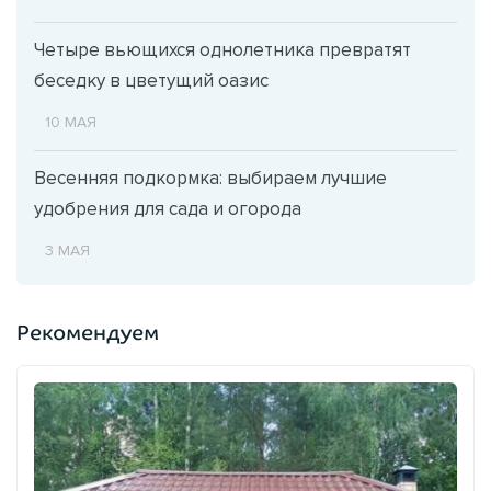
Четыре вьющихся однолетника превратят
беседку в цветущий оазис
10 МАЯ
Весенняя подкормка: выбираем лучшие
удобрения для сада и огорода
3 МАЯ
Рекомендуем