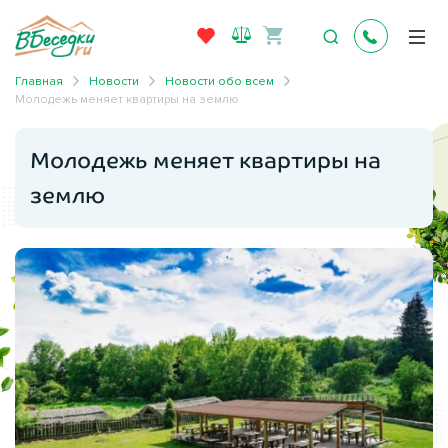
Главная
Новости
Новости обо всем
Молодежь меняет квартиры на землю
Молодежь меняет квартиры на
землю