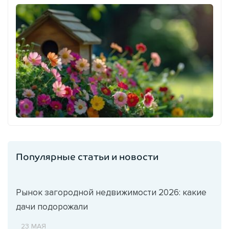
Популярные статьи и новости
Рынок загородной недвижимости 2026: какие
дачи подорожали
23 МАЯ