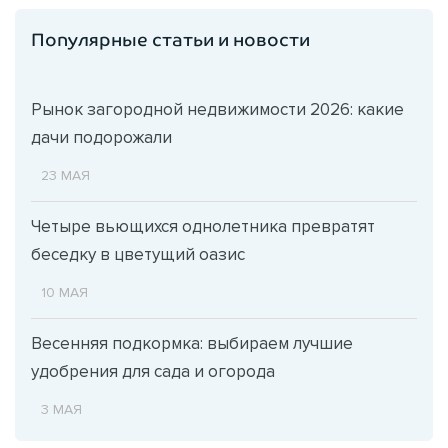
Популярные статьи и новости
Рынок загородной недвижимости 2026: какие
дачи подорожали
23 МАЯ
Четыре вьющихся однолетника превратят
беседку в цветущий оазис
10 МАЯ
Весенняя подкормка: выбираем лучшие
удобрения для сада и огорода
3 МАЯ