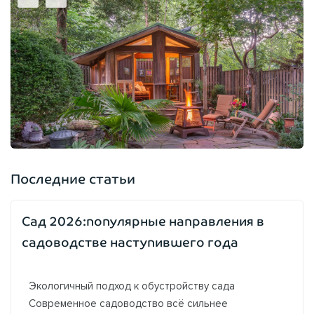
Последние статьи
Сад 2026:популярные направления в
садоводстве наступившего года
Экологичный подход к обустройству сада
Современное садоводство всё сильнее