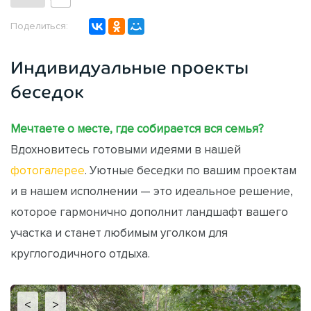
Поделиться:
Индивидуальные проекты
беседок
Мечтаете о месте, где собирается вся семья?
Вдохновитесь готовыми идеями в нашей
фотогалерее
. Уютные беседки по вашим проектам
и в нашем исполнении — это идеальное решение,
которое гармонично дополнит ландшафт вашего
участка и станет любимым уголком для
круглогодичного отдыха.
<
>