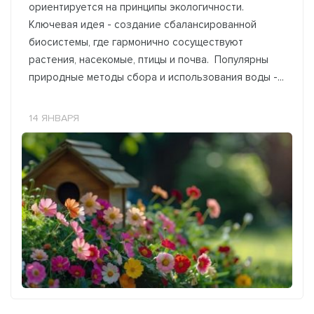
ориентируется на принципы экологичности.
Ключевая идея - создание сбалансированной
биосистемы, где гармонично сосуществуют
растения, насекомые, птицы и почва. Популярны
природные методы сбора и использования воды -...
14 ЯНВАРЯ