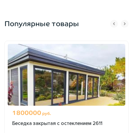
Популярные товары
1800000
руб.
Беседка закрытая с остеклением 2611