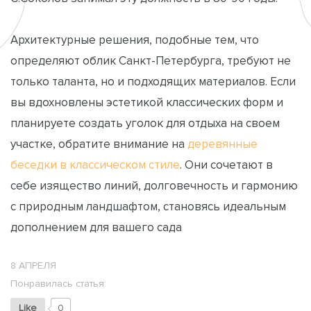
Архитектурные решения, подобные тем, что
определяют облик Санкт-Петербурга, требуют не
только таланта, но и подходящих материалов. Если
вы вдохновлены эстетикой классических форм и
планируете создать уголок для отдыха на своем
участке, обратите внимание на
деревянные
беседки в классическом стиле
. Они сочетают в
себе изящество линий, долговечность и гармонию
с природным ландшафтом, становясь идеальным
дополнением для вашего сада
8 АПРЕЛЯ
Понравилась статья:
Like
0