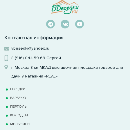
Контактная информация
vbesedki@yandex.ru
8 (916) 044-59-69
Сергей
г. Москва 8 км МКАД выставочная площадка товаров для
дачи у магазина «REAL»
БЕСЕДКИ
БАРБЕКЮ
ПЕРГОЛЫ
КОЛОДЦЫ
МЕЛЬНИЦЫ