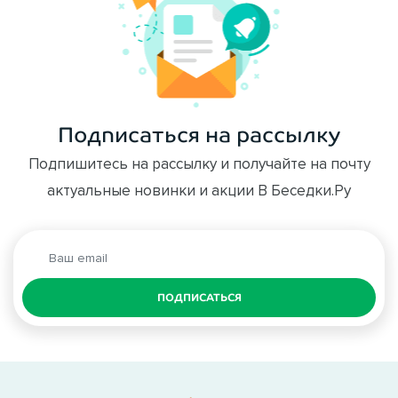
Подписаться на рассылку
Подпишитесь на рассылку и получайте на почту
актуальные новинки и акции В Беседки.Ру
ПОДПИСАТЬСЯ