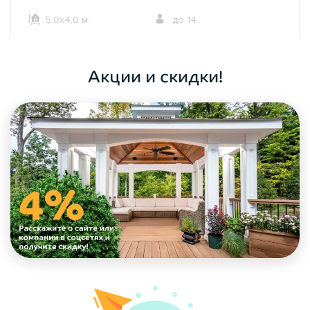
5,0х4,0 м.
до 14
ОФОРМИТЬ ЗАКАЗ
Акции и скидки!