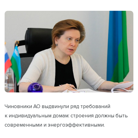
Чиновники АО выдвинули ряд требований
к индивидуальным домам: строения должны быть
современными и энергоэффективными.