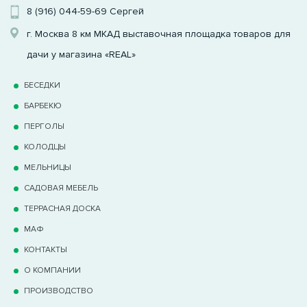
8 (916) 044-59-69
Сергей
г. Москва 8 км МКАД выставочная площадка товаров для
дачи у магазина «REAL»
БЕСЕДКИ
БАРБЕКЮ
ПЕРГОЛЫ
КОЛОДЦЫ
МЕЛЬНИЦЫ
САДОВАЯ МЕБЕЛЬ
ТЕРРАCНАЯ ДОСКА
МАФ
КОНТАКТЫ
О КОМПАНИИ
ПРОИЗВОДСТВО