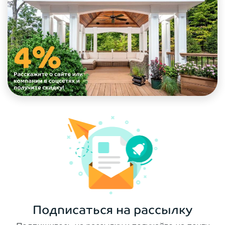
Подписаться на рассылку