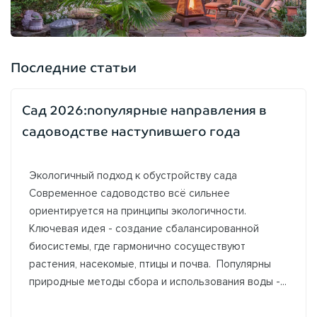
Последние статьи
Сад 2026:популярные направления в
садоводстве наступившего года
Экологичный подход к обустройству сада
Современное садоводство всё сильнее
ориентируется на принципы экологичности.
Ключевая идея - создание сбалансированной
биосистемы, где гармонично сосуществуют
растения, насекомые, птицы и почва. Популярны
природные методы сбора и использования воды -...