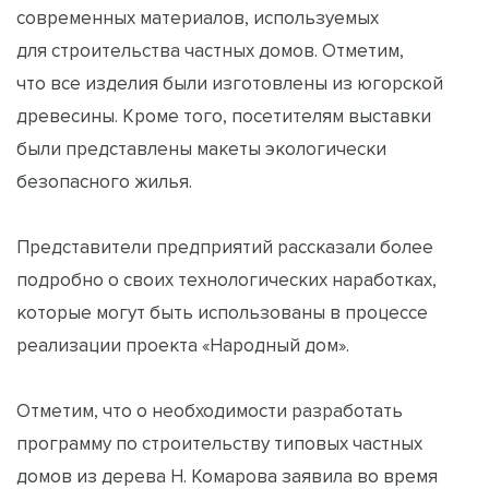
современных материалов, используемых
для строительства частных домов. Отметим,
что все изделия были изготовлены из югорской
древесины. Кроме того, посетителям выставки
были представлены макеты экологически
безопасного жилья.
Представители предприятий рассказали более
подробно о своих технологических наработках,
которые могут быть использованы в процессе
реализации проекта «Народный дом».
Отметим, что о необходимости разработать
программу по строительству типовых частных
домов из дерева Н. Комарова заявила во время