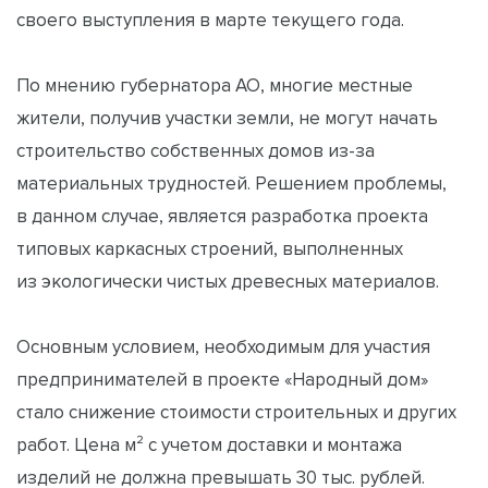
своего выступления в марте текущего года.
По мнению губернатора АО, многие местные
жители, получив участки земли, не могут начать
строительство собственных домов из-за
материальных трудностей. Решением проблемы,
в данном случае, является разработка проекта
типовых каркасных строений, выполненных
из экологически чистых древесных материалов.
Основным условием, необходимым для участия
предпринимателей в проекте «Народный дом»
стало снижение стоимости строительных и других
работ. Цена м² с учетом доставки и монтажа
изделий не должна превышать 30 тыс. рублей.