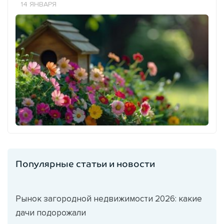
14 ЯНВАРЯ
Популярные статьи и новости
Рынок загородной недвижимости 2026: какие
дачи подорожали