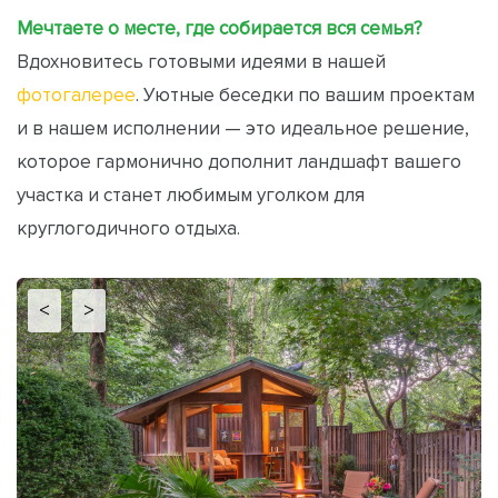
Мечтаете о месте, где собирается вся семья?
Вдохновитесь готовыми идеями в нашей
фотогалерее
. Уютные беседки по вашим проектам
и в нашем исполнении — это идеальное решение,
которое гармонично дополнит ландшафт вашего
участка и станет любимым уголком для
круглогодичного отдыха.
<
>