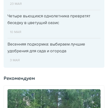
23 МАЯ
Четыре вьющихся однолетника превратят
беседку в цветущий оазис
10 МАЯ
Весенняя подкормка: выбираем лучшие
удобрения для сада и огорода
3 МАЯ
Рекомендуем