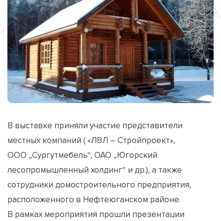
В выставке приняли участие представители
местных компаний ( «ЛВЛ – Стройпроект»,
ООО „Сургутмебель“, ОАО „Югорский
лесопромышленный холдинг“ и др.), а также
сотрудники домостроительного предприятия,
расположенного в Нефтеюганском районе.
В рамках мероприятия прошли презентации