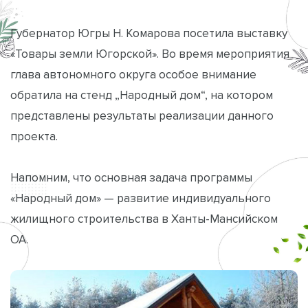
Губернатор Югры Н. Комарова посетила выставку
«Товары земли Югорской». Во время мероприятия
глава автономного округа особое внимание
обратила на стенд „Народный дом“, на котором
представлены результаты реализации данного
проекта.
Напомним, что основная задача программы
«Народный дом» — развитие индивидуального
жилищного строительства в Ханты-Мансийском
ОА.