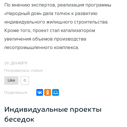
По мнению экспертов, реализация программы
«Народный дом» дала толчок к развитию
индивидуального жилищного строительства.
Кроме того, проект стал катализатором
увеличения объемов производства
лесопромышленного комплекса.
26 ДЕКАБРЯ
Понравилась статья:
Like
0
Поделиться:
Индивидуальные проекты
беседок