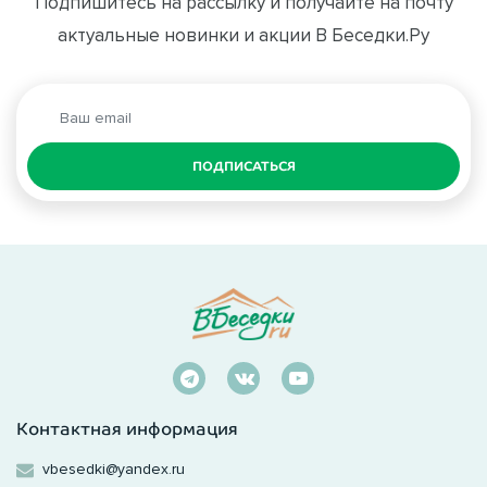
Подпишитесь на рассылку и получайте на почту
актуальные новинки и акции В Беседки.Ру
ПОДПИСАТЬСЯ
Контактная информация
vbesedki@yandex.ru