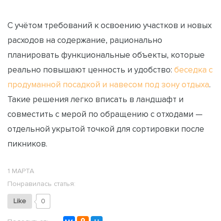
С учётом требований к освоению участков и новых
расходов на содержание, рационально
планировать функциональные объекты, которые
реально повышают ценность и удобство:
беседка с
продуманной посадкой и навесом под зону отдыха
.
Такие решения легко вписать в ландшафт и
совместить с мерой по обращению с отходами —
отдельной укрытой точкой для сортировки после
пикников.
1 МАРТА
Понравилась статья:
Like
0