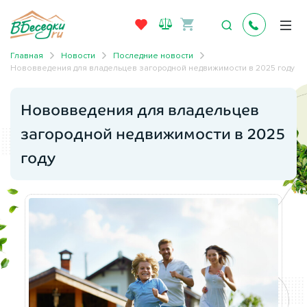
Главная
Новости
Последние новости
Нововведения для владельцев загородной недвижимости в 2025 году
Нововведения для владельцев
загородной недвижимости в 2025
году