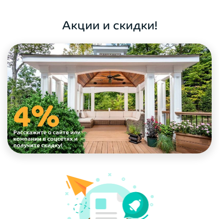
ОФОРМИТЬ ЗАКАЗ
Акции и скидки!