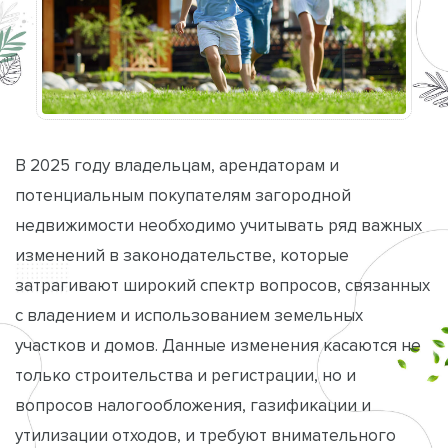
В 2025 году владельцам, арендаторам и
потенциальным покупателям загородной
недвижимости необходимо учитывать ряд важных
изменений в законодательстве, которые
затрагивают широкий спектр вопросов, связанных
с владением и использованием земельных
участков и домов. Данные изменения касаются не
только строительства и регистрации, но и
вопросов налогообложения, газификации и
утилизации отходов, и требуют внимательного