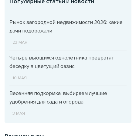
Популярные статьи и новости
Рынок загородной недвижимости 2026: какие
дачи подорожали
23 МАЯ
Четыре вьющихся однолетника превратят
беседку в цветущий оазис
10 МАЯ
Весенняя подкормка: выбираем лучшие
удобрения для сада и огорода
3 МАЯ