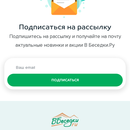
Подписаться на рассылку
Подпишитесь на рассылку и получайте на почту
актуальные новинки и акции В Беседки.Ру
ПОДПИСАТЬСЯ