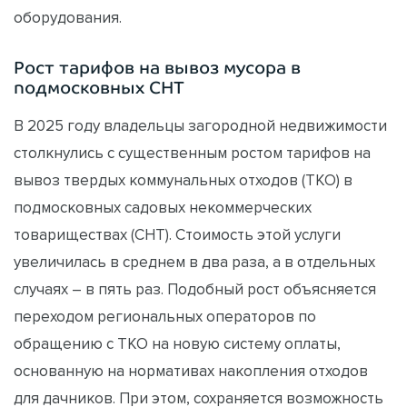
оборудования.
Рост тарифов на вывоз мусора в
подмосковных СНТ
В 2025 году владельцы загородной недвижимости
столкнулись с существенным ростом тарифов на
вывоз твердых коммунальных отходов (ТКО) в
подмосковных садовых некоммерческих
товариществах (СНТ). Стоимость этой услуги
увеличилась в среднем в два раза, а в отдельных
случаях – в пять раз. Подобный рост объясняется
переходом региональных операторов по
обращению с ТКО на новую систему оплаты,
основанную на нормативах накопления отходов
для дачников. При этом, сохраняется возможность