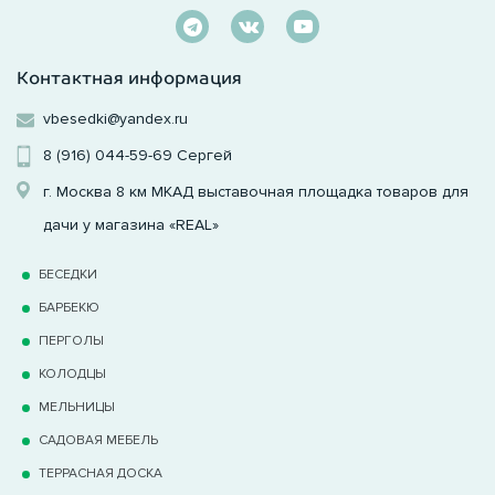
Контактная информация
vbesedki@yandex.ru
8 (916) 044-59-69
Сергей
г. Москва 8 км МКАД выставочная площадка товаров для
дачи у магазина «REAL»
БЕСЕДКИ
БАРБЕКЮ
ПЕРГОЛЫ
КОЛОДЦЫ
МЕЛЬНИЦЫ
САДОВАЯ МЕБЕЛЬ
ТЕРРАCНАЯ ДОСКА