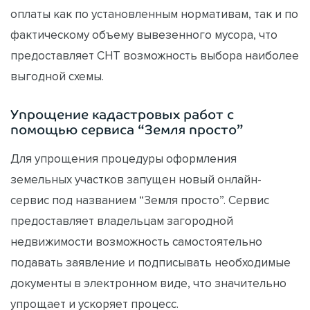
оплаты как по установленным нормативам, так и по
фактическому объему вывезенного мусора, что
предоставляет СНТ возможность выбора наиболее
выгодной схемы.
Упрощение кадастровых работ с
помощью сервиса “Земля просто”
Для упрощения процедуры оформления
земельных участков запущен новый онлайн-
сервис под названием “Земля просто”. Сервис
предоставляет владельцам загородной
недвижимости возможность самостоятельно
подавать заявление и подписывать необходимые
документы в электронном виде, что значительно
упрощает и ускоряет процесс.