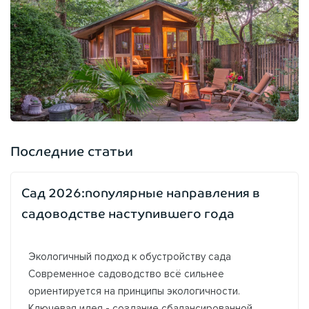
Последние статьи
Сад 2026:популярные направления в
садоводстве наступившего года
Экологичный подход к обустройству сада
Современное садоводство всё сильнее
ориентируется на принципы экологичности.
Ключевая идея - создание сбалансированной