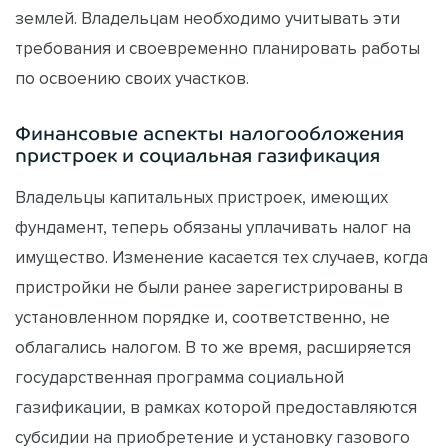
землей. Владельцам необходимо учитывать эти
требования и своевременно планировать работы
по освоению своих участков.
Финансовые аспекты налогообложения
пристроек и социальная газификация
Владельцы капитальных пристроек, имеющих
фундамент, теперь обязаны уплачивать налог на
имущество. Изменение касается тех случаев, когда
пристройки не были ранее зарегистрированы в
установленном порядке и, соответственно, не
облагались налогом. В то же время, расширяется
государственная программа социальной
газификации, в рамках которой предоставляются
субсидии на приобретение и установку газового