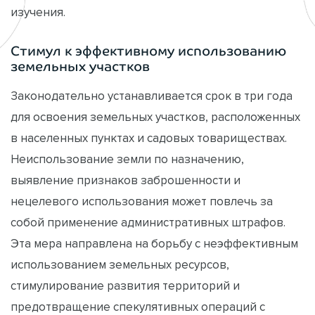
изучения.
Стимул к эффективному использованию
земельных участков
Законодательно устанавливается срок в три года
для освоения земельных участков, расположенных
в населенных пунктах и садовых товариществах.
Неиспользование земли по назначению,
выявление признаков заброшенности и
нецелевого использования может повлечь за
собой применение административных штрафов.
Эта мера направлена на борьбу с неэффективным
использованием земельных ресурсов,
стимулирование развития территорий и
предотвращение спекулятивных операций с