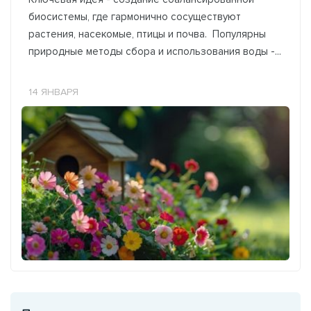
биосистемы, где гармонично сосуществуют
растения, насекомые, птицы и почва. Популярны
природные методы сбора и использования воды -...
14 ЯНВАРЯ