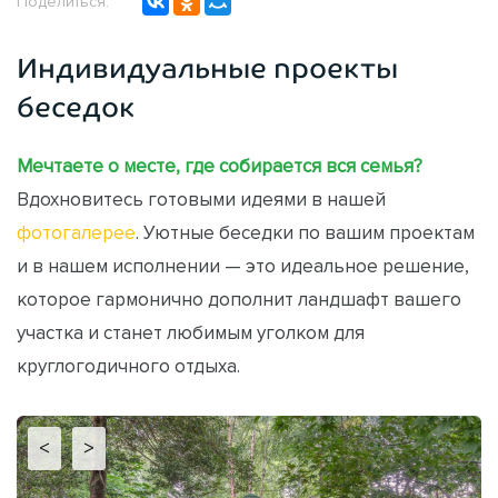
Поделиться:
Индивидуальные проекты
беседок
Мечтаете о месте, где собирается вся семья?
Вдохновитесь готовыми идеями в нашей
фотогалерее
. Уютные беседки по вашим проектам
и в нашем исполнении — это идеальное решение,
которое гармонично дополнит ландшафт вашего
участка и станет любимым уголком для
круглогодичного отдыха.
<
>