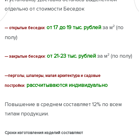
отдельно от стоимости Беседок
от 17 до 19 тыс. рублей
за м² (по
— открытые беседки:
полу)
от 21-23 тыс. рублей
за м² (по полу)
— закрытые беседки:
—перголы, шпалеры, малая архитектура и садовые
рассчитываются индивидуально
постройки:
Повышение в среднем составляет 12% по всем
типам продукции.
Сроки изготовления изделий составляют