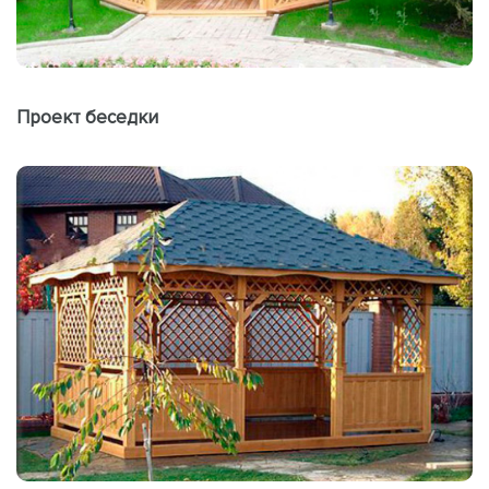
Проект беседки