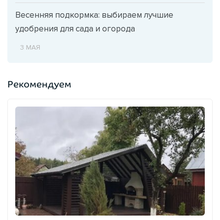
Весенняя подкормка: выбираем лучшие
удобрения для сада и огорода
3 МАЯ
Рекомендуем