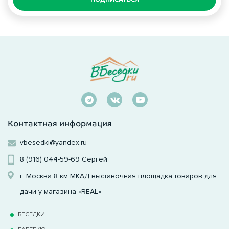
Контактная информация
vbesedki@yandex.ru
8 (916) 044-59-69
Сергей
г. Москва 8 км МКАД выставочная площадка товаров для
дачи у магазина «REAL»
БЕСЕДКИ