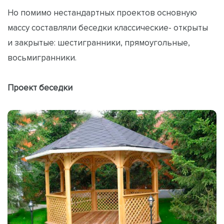
Но помимо нестандартных проектов основную
массу составляли беседки классические- открыты
и закрытые: шестигранники, прямоугольные,
восьмигранники.
Проект беседки