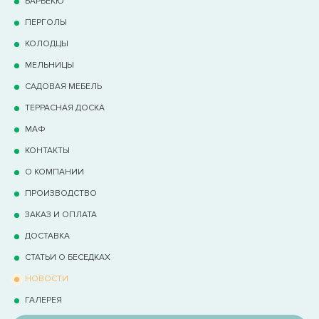
БАРБЕКЮ
ПЕРГОЛЫ
КОЛОДЦЫ
МЕЛЬНИЦЫ
САДОВАЯ МЕБЕЛЬ
ТЕРРАCНАЯ ДОСКА
МАФ
КОНТАКТЫ
О КОМПАНИИ
ПРОИЗВОДСТВО
ЗАКАЗ И ОПЛАТА
ДОСТАВКА
СТАТЬИ О БЕСЕДКАХ
НОВОСТИ
ГАЛЕРЕЯ