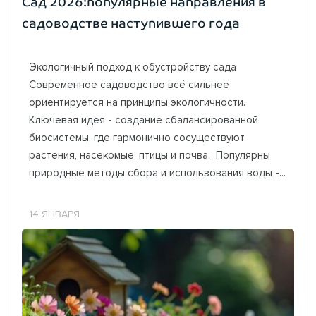
Сад 2026:популярные направления в
садоводстве наступившего года
Экологичный подход к обустройству сада
Современное садоводство всё сильнее
ориентируется на принципы экологичности.
Ключевая идея - создание сбалансированной
биосистемы, где гармонично сосуществуют
растения, насекомые, птицы и почва. Популярны
природные методы сбора и использования воды -...
14 ЯНВАРЯ