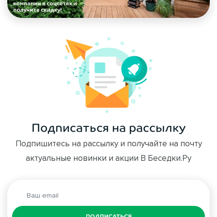
Подписаться на рассылку
Подпишитесь на рассылку и получайте на почту
актуальные новинки и акции В Беседки.Ру
ПОДПИСАТЬСЯ