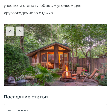
участка и станет любимым уголком для
круглогодичного отдыха.
<
>
Последние статьи