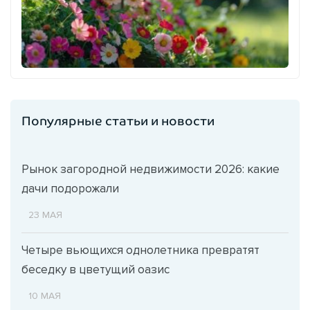
Популярные статьи и новости
Рынок загородной недвижимости 2026: какие
дачи подорожали
23 МАЯ
Четыре вьющихся однолетника превратят
беседку в цветущий оазис
10 МАЯ