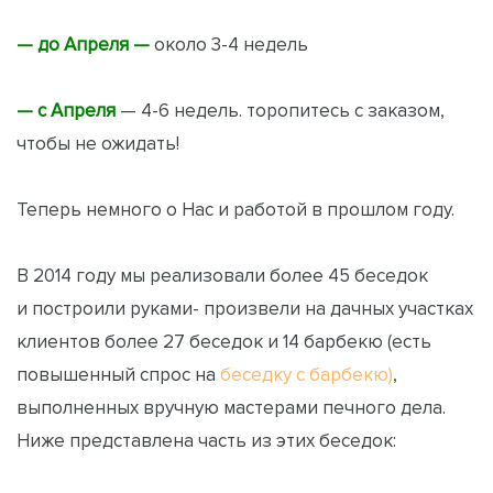
— до Апреля —
около 3-4 недель
— с Апреля
— 4-6 недель. торопитесь с заказом,
чтобы не ожидать!
Теперь немного о Нас и работой в прошлом году.
В 2014 году мы реализовали более 45 беседок
и построили руками- произвели на дачных участках
клиентов более 27 беседок и 14 барбекю (есть
повышенный спрос на
беседку с барбекю)
,
выполненных вручную мастерами печного дела.
Ниже представлена часть из этих беседок: