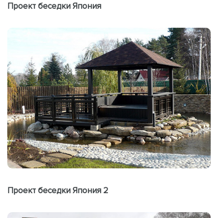
Проект беседки Япония
Проект беседки Япония 2