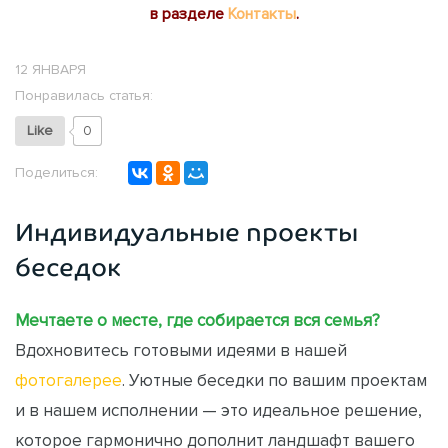
в разделе
Контакты
.
12 ЯНВАРЯ
Понравилась статья:
Like
0
Поделиться:
Индивидуальные проекты
беседок
Мечтаете о месте, где собирается вся семья?
Вдохновитесь готовыми идеями в нашей
фотогалерее
. Уютные беседки по вашим проектам
и в нашем исполнении — это идеальное решение,
которое гармонично дополнит ландшафт вашего