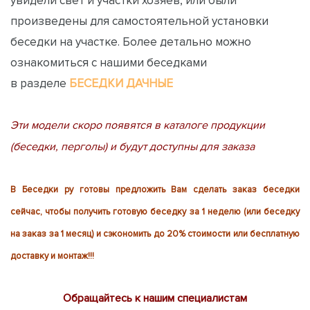
произведены для самостоятельной установки
беседки на участке. Более детально можно
ознакомиться с нашими беседками
в разделе
БЕСЕДКИ ДАЧНЫЕ
Эти модели скоро появятся в каталоге продукции
(беседки, перголы) и будут доступны для заказа
В Беседки ру готовы предложить Вам сделать заказ беседки
сейчас, чтобы получить готовую беседку за 1 неделю (или беседку
на заказ за 1 месяц) и сэкономить до 20% стоимости или бесплатную
доставку и монтаж!!!
Обращайтесь к нашим специалистам