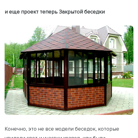
и еще проект теперь Закрытой беседки
Конечно, это не все модели беседок, которые
увидели свет и участки хозяев, или были