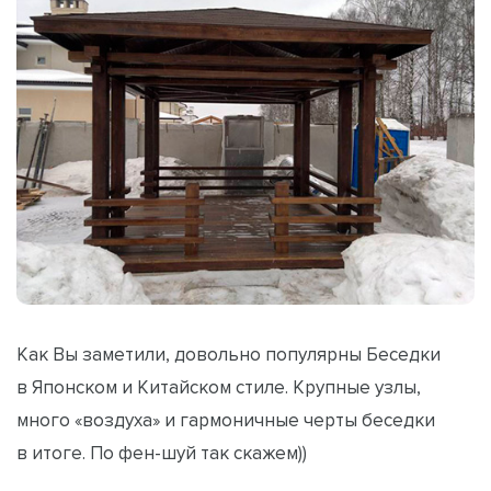
Как Вы заметили, довольно популярны Беседки
в Японском и Китайском стиле. Крупные узлы,
много «воздуха» и гармоничные черты беседки
в итоге. По фен-шуй так скажем))