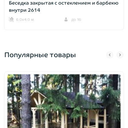
Беседка закрытая с остеклением и барбекю
внутри 2614
6,0х4,0 м.
до 16
Популярные товары