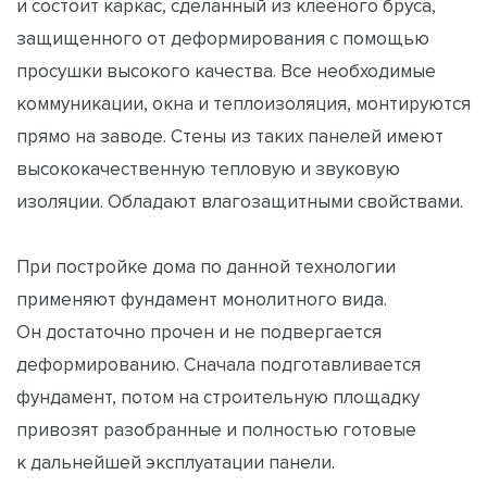
и состоит каркас, сделанный из клееного бруса,
защищенного от деформирования с помощью
просушки высокого качества. Все необходимые
коммуникации, окна и теплоизоляция, монтируются
прямо на заводе. Стены из таких панелей имеют
высококачественную тепловую и звуковую
изоляции. Обладают влагозащитными свойствами.
При постройке дома по данной технологии
применяют фундамент монолитного вида.
Он достаточно прочен и не подвергается
деформированию. Сначала подготавливается
фундамент, потом на строительную площадку
привозят разобранные и полностью готовые
к дальнейшей эксплуатации панели.