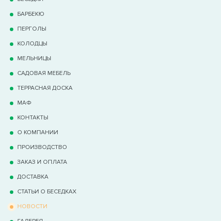
БАРБЕКЮ
ПЕРГОЛЫ
КОЛОДЦЫ
МЕЛЬНИЦЫ
САДОВАЯ МЕБЕЛЬ
ТЕРРАCНАЯ ДОСКА
МАФ
КОНТАКТЫ
О КОМПАНИИ
ПРОИЗВОДСТВО
ЗАКАЗ И ОПЛАТА
ДОСТАВКА
СТАТЬИ О БЕСЕДКАХ
НОВОСТИ
ГАЛЕРЕЯ