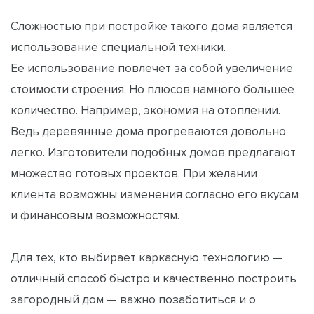
Сложностью при постройке такого дома является
использование специальной техники.
Ее использование повлечет за собой увеличение
стоимости строения. Но плюсов намного большее
количество. Например, экономия на отоплении.
Ведь деревянные дома прогреваются довольно
легко. Изготовители подобных домов предлагают
множество готовых проектов. При желании
клиента возможны изменения согласно его вкусам
и финансовым возможностям.
Для тех, кто выбирает каркасную технологию —
отличный способ быстро и качественно построить
загородный дом — важно позаботиться и о