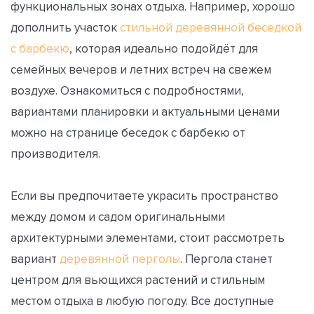
функциональных зонах отдыха. Например, хорошо
дополнить участок
стильной деревянной беседкой
с барбекю
, которая идеально подойдёт для
семейных вечеров и летних встреч на свежем
воздухе. Ознакомиться с подробностями,
вариантами планировки и актуальными ценами
можно на странице беседок с барбекю от
производителя.
Если вы предпочитаете украсить пространство
между домом и садом оригинальными
архитектурными элементами, стоит рассмотреть
вариант
деревянной перголы
. Пергола станет
центром для вьющихся растений и стильным
местом отдыха в любую погоду. Все доступные