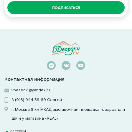
ПОДПИСАТЬСЯ
Контактная информация
vbesedki@yandex.ru
8 (916) 044-59-69
Сергей
г. Москва 8 км МКАД выставочная площадка товаров для
дачи у магазина «REAL»
БЕСЕДКИ