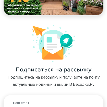
Подписаться на рассылку
Подпишитесь на рассылку и получайте на почту
актуальные новинки и акции В Беседки.Ру