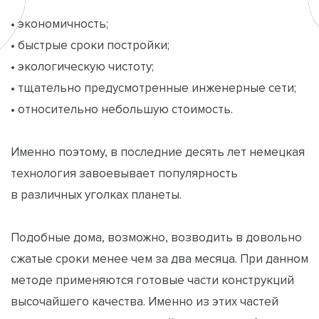
• экономичность;
• быстрые сроки постройки;
• экологическую чистоту;
• тщательно предусмотренные инженерные сети;
• относительно небольшую стоимость.
Именно поэтому, в последние десять лет немецкая
технология завоевывает популярность
в различных уголках планеты.
Подобные дома, возможно, возводить в довольно
сжатые сроки менее чем за два месяца. При данном
методе применяются готовые части конструкций
высочайшего качества. Именно из этих частей