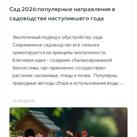
Сад 2026:популярные направления в
садоводстве наступившего года
Экологичный подход к обустройству сада
Современное садоводство всё сильнее
ориентируется на принципы экологичности.
Ключевая идея - создание сбалансированной
биосистемы, где гармонично сосуществуют
растения, насекомые, птицы и почва. Популярны
природные методы сбора и использования воды -...
14 ЯНВАРЯ