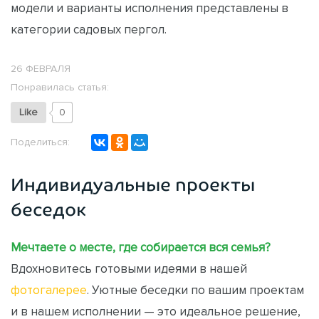
модели и варианты исполнения представлены в
категории садовых пергол.
26 ФЕВРАЛЯ
Понравилась статья:
Like
0
Поделиться:
Индивидуальные проекты
беседок
Мечтаете о месте, где собирается вся семья?
Вдохновитесь готовыми идеями в нашей
фотогалерее
. Уютные беседки по вашим проектам
и в нашем исполнении — это идеальное решение,