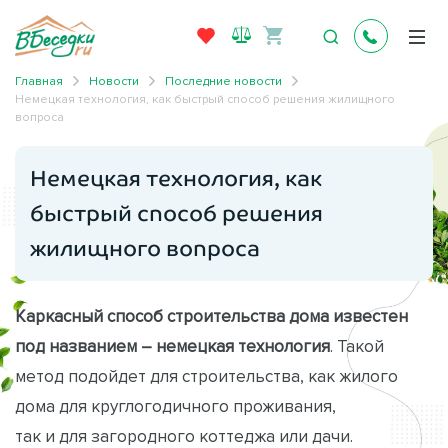
Главная
Новости
Последние новости
Немецкая технология, как быстрый способ решения жилищного
вопроса
Немецкая технология, как
быстрый способ решения
жилищного вопроса
Каркасный способ строительства дома известен
под названием – немецкая технология
. Такой
метод подойдет для строительства, как жилого
дома для круглогодичного проживания,
так и для загородного коттеджа или дачи.