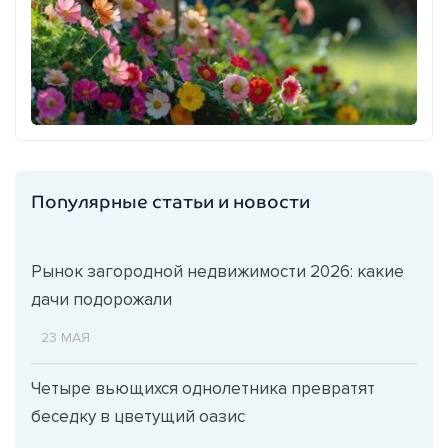
Популярные статьи и новости
Рынок загородной недвижимости 2026: какие
дачи подорожали
23 МАЯ
Четыре вьющихся однолетника превратят
беседку в цветущий оазис