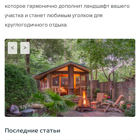
которое гармонично дополнит ландшафт вашего
участка и станет любимым уголком для
круглогодичного отдыха.
<
>
Последние статьи