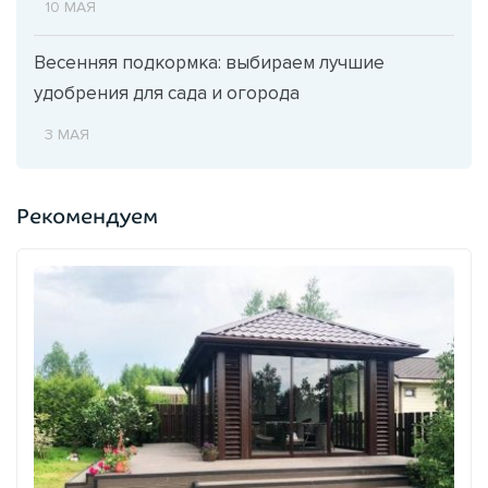
10 МАЯ
Весенняя подкормка: выбираем лучшие
удобрения для сада и огорода
3 МАЯ
Рекомендуем