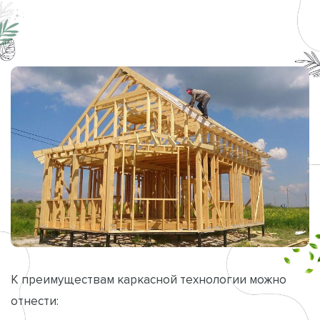
К преимуществам каркасной технологии можно
отнести: