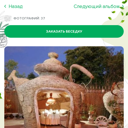
Назад
Следующий альбом
ФОТОГРАФИЙ: 37
ЗАКАЗАТЬ БЕСЕДКУ