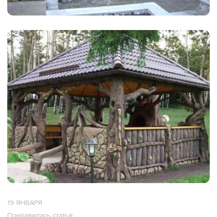
19 ЯНВАРЯ
Понравилась статья: