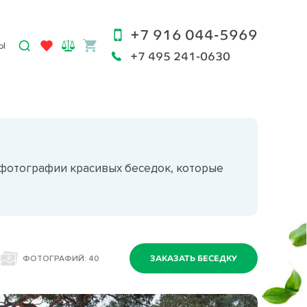
+7 916 044-5969
Ы
+7 495 241-0630
 фотографии красивых беседок, которые
ФОТОГРАФИЙ: 40
ЗАКАЗАТЬ БЕСЕДКУ