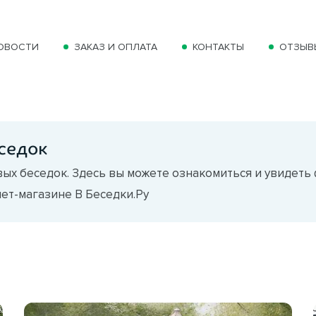
ОВОСТИ
ЗАКАЗ И ОПЛАТА
КОНТАКТЫ
ОТЗЫВ
седок
ых беседок. Здесь вы можете ознакомиться и увидеть
ет-магазине В Беседки.Ру