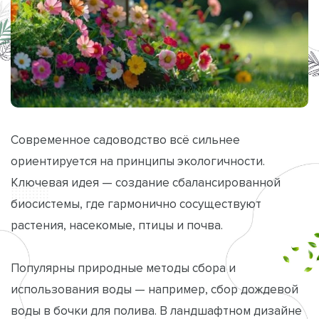
Современное садоводство всё сильнее
ориентируется на принципы экологичности.
Ключевая идея — создание сбалансированной
биосистемы, где гармонично сосуществуют
растения, насекомые, птицы и почва.
Популярны природные методы сбора и
использования воды — например, сбор дождевой
воды в бочки для полива. В ландшафтном дизайне