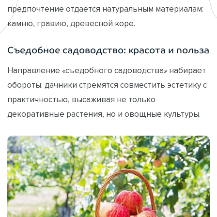
предпочтение отдаётся натуральным материалам:
камню, гравию, древесной коре.
Съедобное садоводство: красота и польза
Направление «съедобного садоводства» набирает
обороты: дачники стремятся совместить эстетику с
практичностью, высаживая не только
декоративные растения, но и овощные культуры.