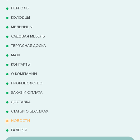
ПЕРГОЛЫ
КОЛОДЦЫ
МЕЛЬНИЦЫ
САДОВАЯ МЕБЕЛЬ
ТЕРРАCНАЯ ДОСКА
МАФ
КОНТАКТЫ
О КОМПАНИИ
ПРОИЗВОДСТВО
ЗАКАЗ И ОПЛАТА
ДОСТАВКА
СТАТЬИ О БЕСЕДКАХ
НОВОСТИ
ГАЛЕРЕЯ