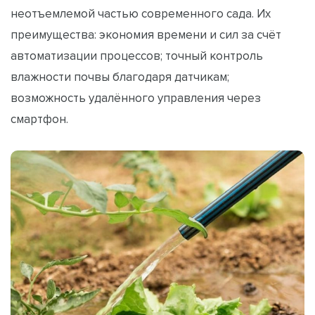
неотъемлемой частью современного сада. Их
преимущества: экономия времени и сил за счёт
автоматизации процессов; точный контроль
влажности почвы благодаря датчикам;
возможность удалённого управления через
смартфон.