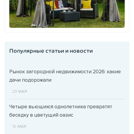
Популярные статьи и новости
Рынок загородной недвижимости 2026: какие
дачи подорожали
23 МАЯ
Четыре вьющихся однолетника превратят
беседку в цветущий оазис
10 МАЯ