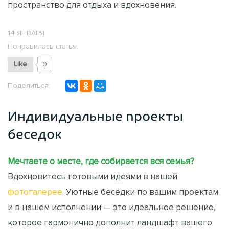
пространство для отдыха и вдохновения.
14 ЯНВАРЯ
Понравилась статья:
Like
0
Поделиться:
Индивидуальные проекты
беседок
Мечтаете о месте, где собирается вся семья?
Вдохновитесь готовыми идеями в нашей
фотогалерее
. Уютные беседки по вашим проектам
и в нашем исполнении — это идеальное решение,
которое гармонично дополнит ландшафт вашего