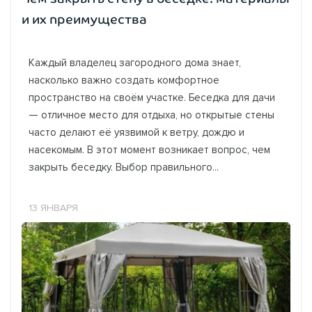
и их преимущества
Каждый владелец загородного дома знает,
насколько важно создать комфортное
пространство на своём участке. Беседка для дачи
— отличное место для отдыха, но открытые стены
часто делают её уязвимой к ветру, дождю и
насекомым. В этот момент возникает вопрос, чем
закрыть беседку. Выбор правильного...
13 ЯНВАРЯ