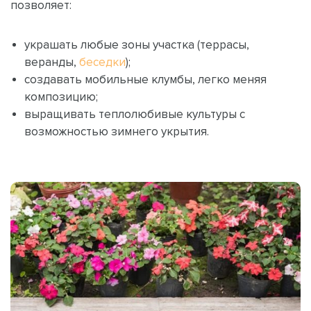
позволяет:
украшать любые зоны участка (террасы,
веранды,
беседки
);
создавать мобильные клумбы, легко меняя
композицию;
выращивать теплолюбивые культуры с
возможностью зимнего укрытия.