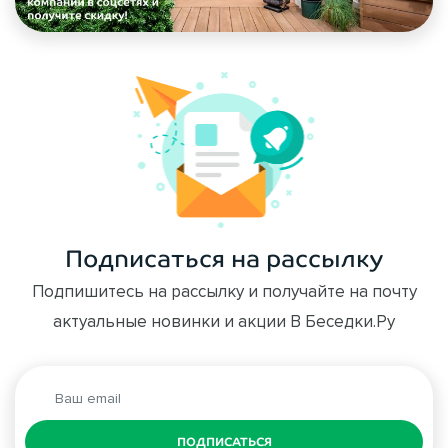
Подписаться на рассылку
Подпишитесь на рассылку и получайте на почту
актуальные новинки и акции В Беседки.Ру
ПОДПИСАТЬСЯ