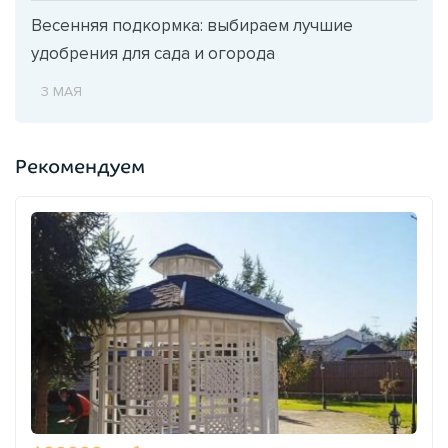
Весенняя подкормка: выбираем лучшие
удобрения для сада и огорода
3 МАЯ
Рекомендуем