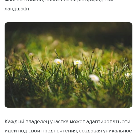
ландшафт.
Каждый владелец участка может адаптировать эти
идеи под свои предпочтения, создавая уникальное