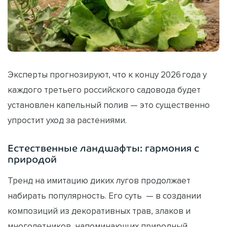
Эксперты прогнозируют, что к концу 2026 года у
каждого третьего российского садовода будет
установлен капельный полив — это существенно
упростит уход за растениями.
Естественные ландшафты: гармония с
природой
Тренд на имитацию диких лугов продолжает
набирать популярность. Его суть — в создании
композиций из декоративных трав, злаков и
многолетников, напоминающих природный