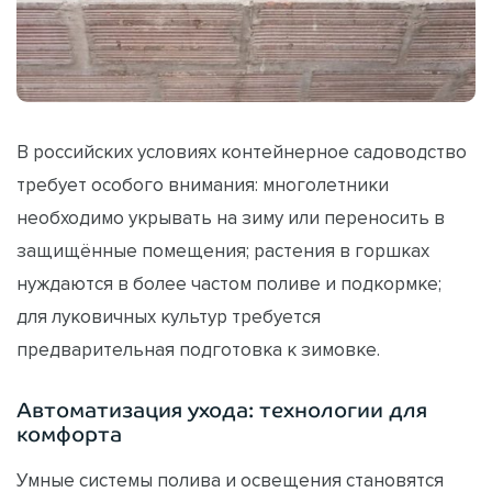
В российских условиях контейнерное садоводство
требует особого внимания: многолетники
необходимо укрывать на зиму или переносить в
защищённые помещения; растения в горшках
нуждаются в более частом поливе и подкормке;
для луковичных культур требуется
предварительная подготовка к зимовке.
Автоматизация ухода: технологии для
комфорта
Умные системы полива и освещения становятся