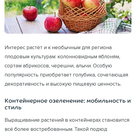
Интерес растёт и к необычным для региона
плодовым культурам: колонновидным яблоням,
сортам абрикосов, черешни, алычи. Особую
популярность приобретает голубика, сочетающая
декоративность и высокую пищевую ценность.
Контейнерное озеленение: мобильность и
стиль
Выращивание растений в контейнерах становится
всё более востребованным. Такой подход