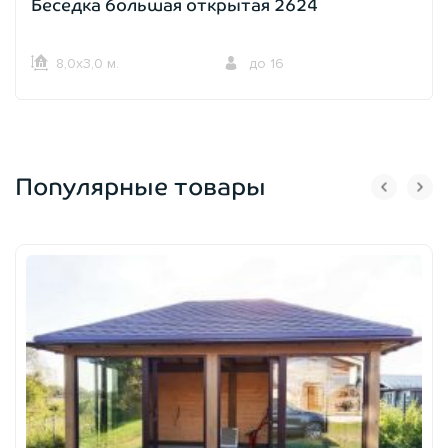
Беседка большая открытая 2624
8,0х3,0 м.
до 16
Популярные товары