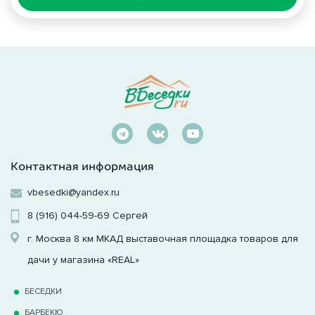
Контактная информация
vbesedki@yandex.ru
8 (916) 044-59-69
Сергей
г. Москва 8 км МКАД выставочная площадка товаров для
дачи у магазина «REAL»
БЕСЕДКИ
БАРБЕКЮ