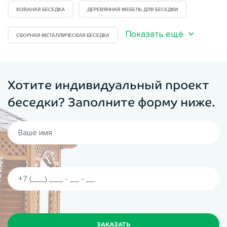
КОВАНАЯ БЕСЕДКА
ДЕРЕВЯННАЯ МЕБЕЛЬ ДЛЯ БЕСЕДКИ
Показать ещё
СБОРНАЯ МЕТАЛЛИЧЕСКАЯ БЕСЕДКА
Хотите индивидуальный проект
беседки? Заполните форму ниже.