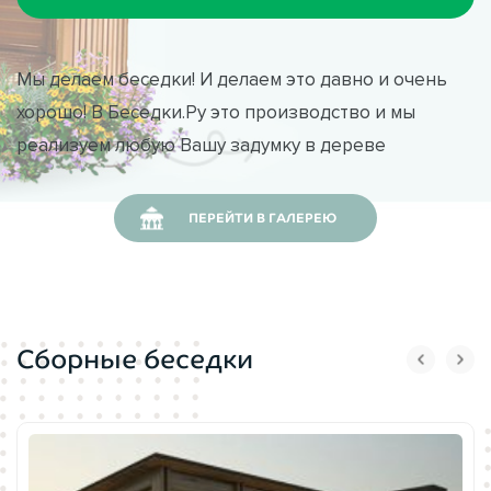
Мы делаем беседки! И делаем это давно и очень
хорошо! В Беседки.Ру это производство и мы
реализуем любую Вашу задумку в дереве
ПЕРЕЙТИ В ГАЛЕРЕЮ
Сборные беседки