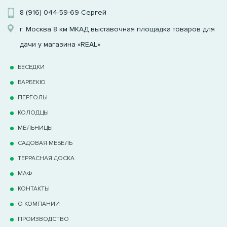
8 (916) 044-59-69
Сергей
г. Москва 8 км МКАД выставочная площадка товаров для
дачи у магазина «REAL»
БЕСЕДКИ
БАРБЕКЮ
ПЕРГОЛЫ
КОЛОДЦЫ
МЕЛЬНИЦЫ
САДОВАЯ МЕБЕЛЬ
ТЕРРАCНАЯ ДОСКА
МАФ
КОНТАКТЫ
О КОМПАНИИ
ПРОИЗВОДСТВО