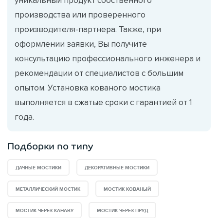
производства или проверенного
производителя-партнера. Также, при
оформлении заявки, Вы получите
консультацию профессионального инженера и
рекомендации от специалистов с большим
опытом. Установка кованого мостика
выполняется в сжатые сроки с гарантией от 1
года.
Подборки по типу
ДАЧНЫЕ МОСТИКИ
ДЕКОРАТИВНЫЕ МОСТИКИ
МЕТАЛЛИЧЕСКИЙ МОСТИК
МОСТИК КОВАНЫЙ
МОСТИК ЧЕРЕЗ КАНАВУ
МОСТИК ЧЕРЕЗ ПРУД