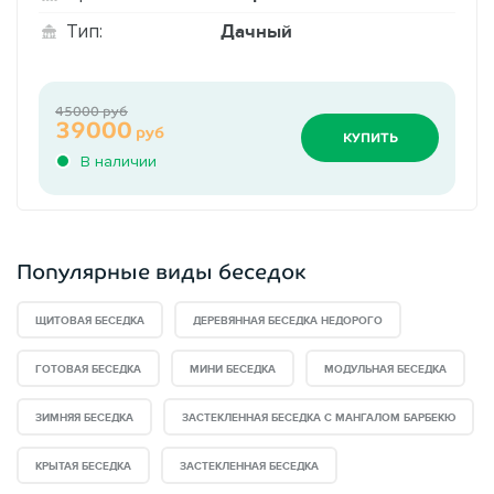
Дачный
Тип:
45000 руб
39000
руб
КУПИТЬ
В наличии
Популярные виды беседок
ЩИТОВАЯ БЕСЕДКА
ДЕРЕВЯННАЯ БЕСЕДКА НЕДОРОГО
ГОТОВАЯ БЕСЕДКА
МИНИ БЕСЕДКА
МОДУЛЬНАЯ БЕСЕДКА
ЗИМНЯЯ БЕСЕДКА
ЗАСТЕКЛЕННАЯ БЕСЕДКА С МАНГАЛОМ БАРБЕКЮ
КРЫТАЯ БЕСЕДКА
ЗАСТЕКЛЕННАЯ БЕСЕДКА