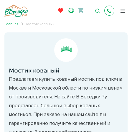
Главная
Мостик кованый
Мостик кованый
Предлагаем купить кованый мостик под ключ в
Москве и Московской области по низким ценам
от производителя. На сайте В Беседки.Ру
представлен большой выбор кованых
мостиков. При заказе на нашем сайте вы
гарантированно получите качественный и
уникальный продукт собственного