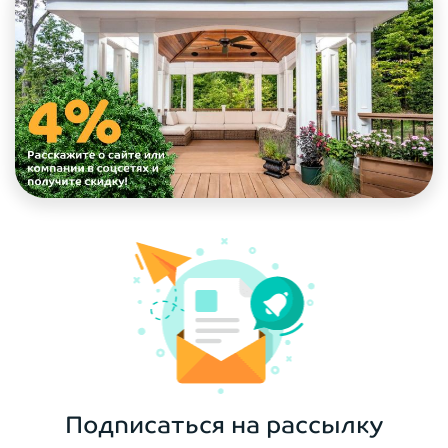
Подписаться на рассылку