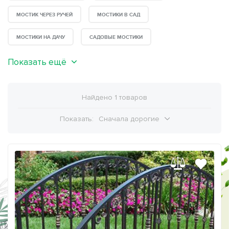
МОСТИК ЧЕРЕЗ РУЧЕЙ
МОСТИКИ В САД
МОСТИКИ НА ДАЧУ
САДОВЫЕ МОСТИКИ
Показать ещё
Найдено 1 товаров
Показать:
Сначала дорогие