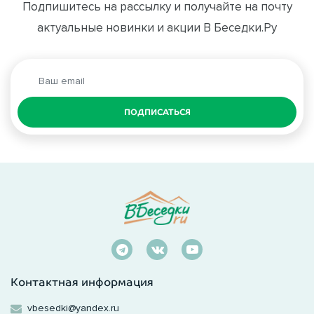
Подпишитесь на рассылку и получайте на почту
актуальные новинки и акции В Беседки.Ру
ПОДПИСАТЬСЯ
Контактная информация
vbesedki@yandex.ru