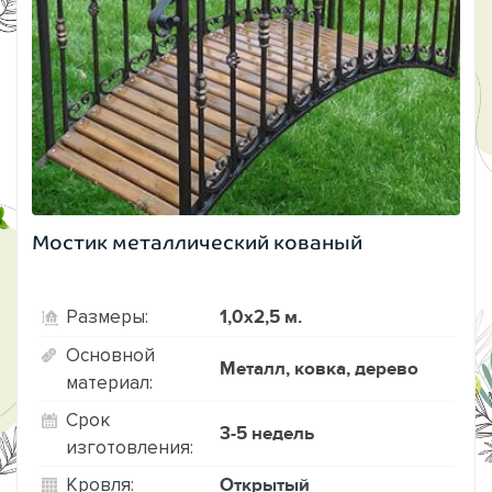
Мостик металлический кованый
1,0х2,5 м.
Размеры:
Основной
Металл, ковка, дерево
материал:
Срок
3-5 недель
изготовления:
Открытый
Кровля: