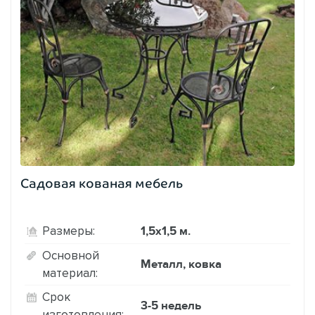
Садовая кованая мебель
1,5х1,5 м.
Размеры:
Основной
Металл, ковка
материал:
Срок
3-5 недель
изготовления: