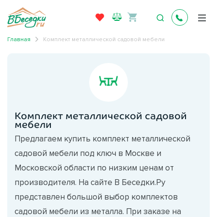
Главная
Комплект металлической садовой мебели
Комплект металлической садовой
мебели
Предлагаем купить комплект металлической
садовой мебели под ключ в Москве и
Московской области по низким ценам от
производителя. На сайте В Беседки.Ру
представлен большой выбор комплектов
садовой мебели из металла. При заказе на