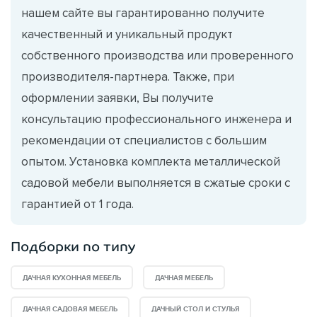
нашем сайте вы гарантированно получите
качественный и уникальный продукт
собственного производства или проверенного
производителя-партнера. Также, при
оформлении заявки, Вы получите
консультацию профессионального инженера и
рекомендации от специалистов с большим
опытом. Установка комплекта металлической
садовой мебели выполняется в сжатые сроки с
гарантией от 1 года.
Подборки по типу
ДАЧНАЯ КУХОННАЯ МЕБЕЛЬ
ДАЧНАЯ МЕБЕЛЬ
ДАЧНАЯ САДОВАЯ МЕБЕЛЬ
ДАЧНЫЙ СТОЛ И СТУЛЬЯ