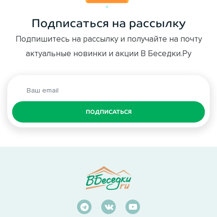
Подписаться на рассылку
Подпишитесь на рассылку и получайте на почту
актуальные новинки и акции В Беседки.Ру
ПОДПИСАТЬСЯ