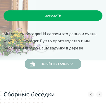
Мы делаем беседки! И делаем это давно и очень
хорошо! В Беседки.Ру это производство и мы
реализуем любую Вашу задумку в дереве
ПЕРЕЙТИ В ГАЛЕРЕЮ
Сборные беседки