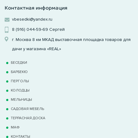
Контактная информация
vbesedki@yandex.ru
8 (916) 044-59-69
Сергей
г. Москва 8 км МКАД выставочная площадка товаров для
дачи у магазина «REAL»
БЕСЕДКИ
БАРБЕКЮ
ПЕРГОЛЫ
КОЛОДЦЫ
МЕЛЬНИЦЫ
САДОВАЯ МЕБЕЛЬ
ТЕРРАCНАЯ ДОСКА
МАФ
КОНТАКТЫ