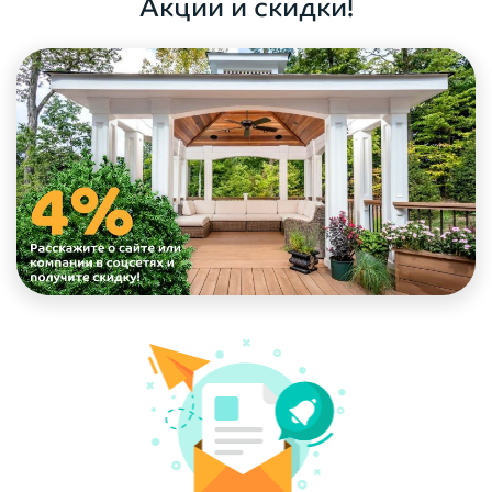
Акции и скидки!