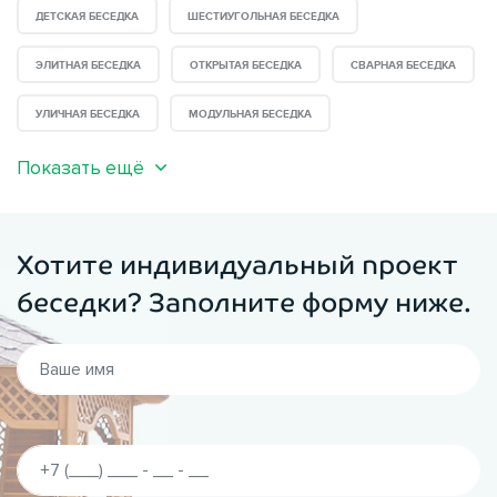
ДЕТСКАЯ БЕСЕДКА
ШЕСТИУГОЛЬНАЯ БЕСЕДКА
ЭЛИТНАЯ БЕСЕДКА
ОТКРЫТАЯ БЕСЕДКА
СВАРНАЯ БЕСЕДКА
УЛИЧНАЯ БЕСЕДКА
МОДУЛЬНАЯ БЕСЕДКА
Показать ещё
Хотите индивидуальный проект
беседки? Заполните форму ниже.