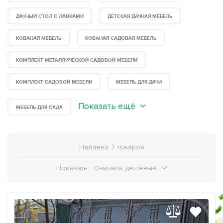
ДАЧНЫЙ СТОЛ С ЛАВКАМИ
ДЕТСКАЯ ДАЧНАЯ МЕБЕЛЬ
КОВАНАЯ МЕБЕЛЬ
КОВАНАЯ САДОВАЯ МЕБЕЛЬ
КОМПЛЕКТ МЕТАЛЛИЧЕСКОЙ САДОВОЙ МЕБЕЛИ
КОМПЛЕКТ САДОВОЙ МЕБЕЛИ
МЕБЕЛЬ ДЛЯ ДАЧИ
Показать ещё
МЕБЕЛЬ ДЛЯ САДА
Найдено 2 товаров
Показать:
Сначала дешевые