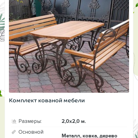
Комплект кованой мебели
2,0х2,0 м.
Размеры:
Основной
Металл, ковка, дерево