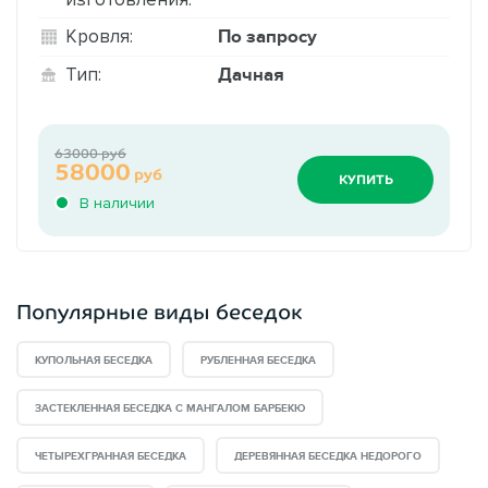
По запросу
Кровля:
Дачная
Тип:
63000 руб
58000
руб
КУПИТЬ
В наличии
Популярные виды беседок
КУПОЛЬНАЯ БЕСЕДКА
РУБЛЕННАЯ БЕСЕДКА
ЗАСТЕКЛЕННАЯ БЕСЕДКА С МАНГАЛОМ БАРБЕКЮ
ЧЕТЫРЕХГРАННАЯ БЕСЕДКА
ДЕРЕВЯННАЯ БЕСЕДКА НЕДОРОГО