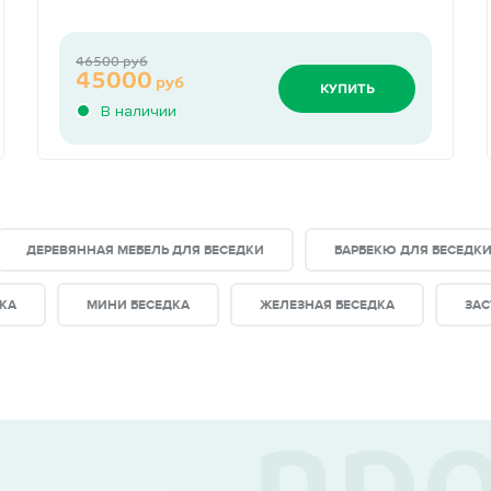
46500 руб
45000
руб
КУПИТЬ
В наличии
ДЕРЕВЯННАЯ МЕБЕЛЬ ДЛЯ БЕСЕДКИ
БАРБЕКЮ ДЛЯ БЕСЕДК
КА
МИНИ БЕСЕДКА
ЖЕЛЕЗНАЯ БЕСЕДКА
ЗАС