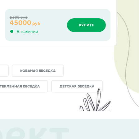
5600 руб
45000
руб
КУПИТЬ
В наличии
И
КОВАНАЯ БЕСЕДКА
ТЕКЛЕННАЯ БЕСЕДКА
ДЕТСКАЯ БЕСЕДКА