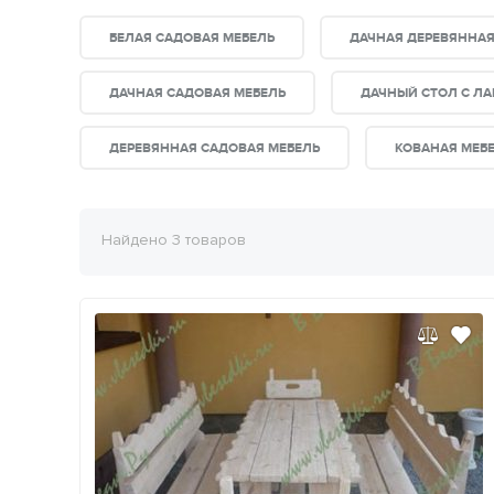
БЕЛАЯ САДОВАЯ МЕБЕЛЬ
ДАЧНАЯ ДЕРЕВЯННАЯ
ДАЧНАЯ САДОВАЯ МЕБЕЛЬ
ДАЧНЫЙ СТОЛ С Л
ДЕРЕВЯННАЯ САДОВАЯ МЕБЕЛЬ
КОВАНАЯ МЕБ
Найдено 3 товаров