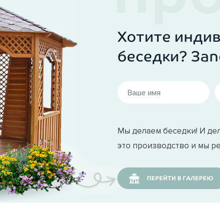
Хотите инди
беседки? Зап
Мы делаем беседки! И дел
это производство и мы р
ПЕРЕЙТИ В ГАЛЕРЕЮ