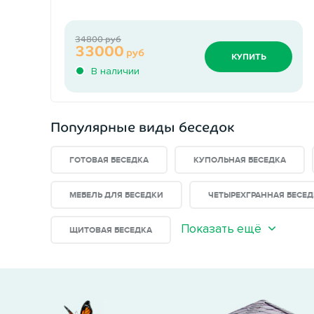
34800 руб
33000
руб
КУПИТЬ
В наличии
Популярные виды беседок
ГОТОВАЯ БЕСЕДКА
КУПОЛЬНАЯ БЕСЕДКА
МЕБЕЛЬ ДЛЯ БЕСЕДКИ
ЧЕТЫРЕХГРАННАЯ БЕСЕД
Показать ещё
ЩИТОВАЯ БЕСЕДКА