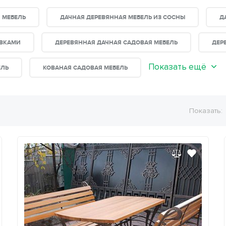
 МЕБЕЛЬ
ДАЧНАЯ ДЕРЕВЯННАЯ МЕБЕЛЬ ИЗ СОСНЫ
Д
АВКАМИ
ДЕРЕВЯННАЯ ДАЧНАЯ САДОВАЯ МЕБЕЛЬ
ДЕР
Показать ещё
ЕЛЬ
КОВАНАЯ САДОВАЯ МЕБЕЛЬ
Показать: