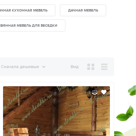
АЧНАЯ КУХОННАЯ МЕБЕЛЬ
ДАЧНАЯ МЕБЕЛЬ
ЕВЯННАЯ МЕБЕЛЬ ДЛЯ БЕСЕДКИ
Сначала дешевые
Вид: