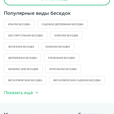
Популярные виды беседок
КРЫТАЯ БЕСЕДКА
САДОВАЯ ДЕРЕВЯННАЯ БЕСЕДКА
ШЕСТИУГОЛЬНАЯ БЕСЕДКА
ЭЛИТНАЯ БЕСЕДКА
ЖЕЛЕЗНАЯ БЕСЕДКА
КОВАНАЯ БЕСЕДКА
ДЕРЕВЯННАЯ БЕСЕДКА
РУБЛЕННАЯ БЕСЕДКА
БАРБЕКЮ ДЛЯ БЕСЕДКИ
КУПОЛЬНАЯ БЕСЕДКА
МЕТАЛЛИЧЕСКАЯ БЕСЕДКА
МЕТАЛЛИЧЕСКАЯ САДОВАЯ БЕСЕДКА
Показать ещё