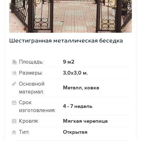
Шестигранная металлическая беседка
9 м2
Площадь:
3,0х3,0 м.
Размеры:
Основной
Металл, ковка
материал:
Срок
4 - 7 недель
изготовления:
Мягкая черепица
Кровля:
Открытая
Тип: