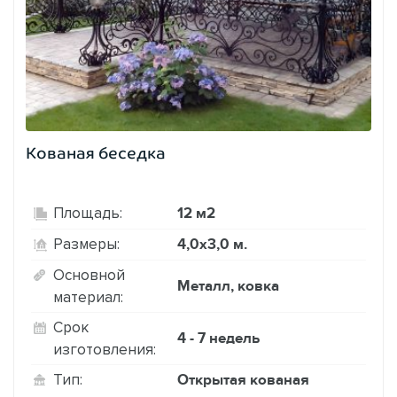
Кованая беседка
12 м2
Площадь:
4,0х3,0 м.
Размеры:
Основной
Металл, ковка
материал:
Срок
4 - 7 недель
изготовления:
Открытая кованая
Тип: