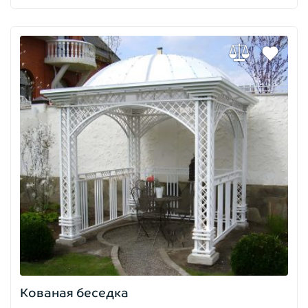
Кованая беседка