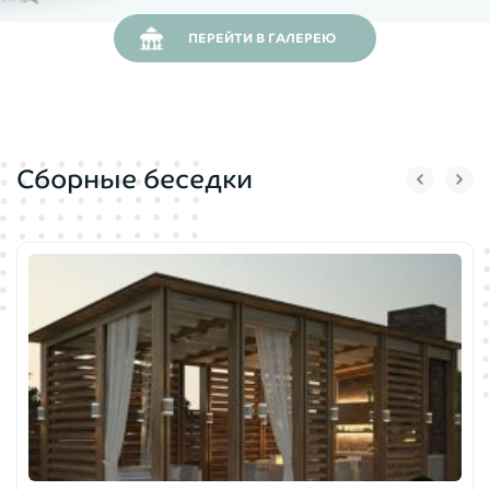
ПЕРЕЙТИ В ГАЛЕРЕЮ
Сборные беседки