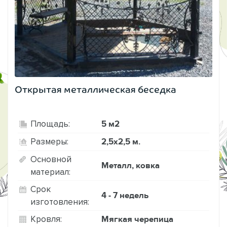
Открытая металлическая беседка
5 м2
Площадь:
2,5х2,5 м.
Размеры:
Основной
Металл, ковка
материал:
Срок
4 - 7 недель
изготовления:
Мягкая черепица
Кровля: