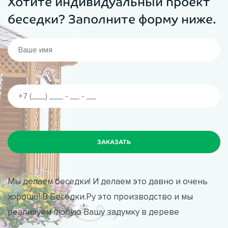
Хотите индивидуальный проект
беседки? Заполните форму ниже.
Мы делаем беседки! И делаем это давно и очень
хорошо! В Беседки.Ру это производство и мы
реализуем любую Вашу задумку в дереве