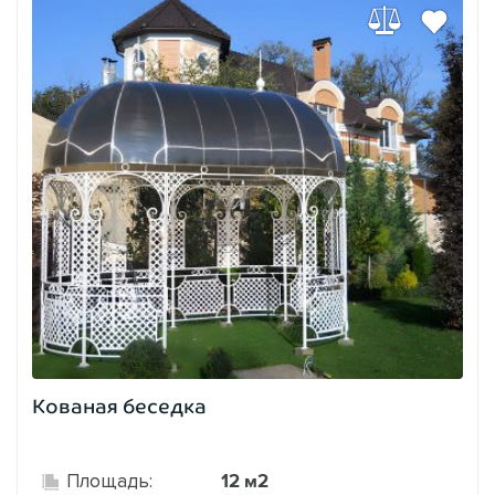
Кованая беседка
12 м2
Площадь: