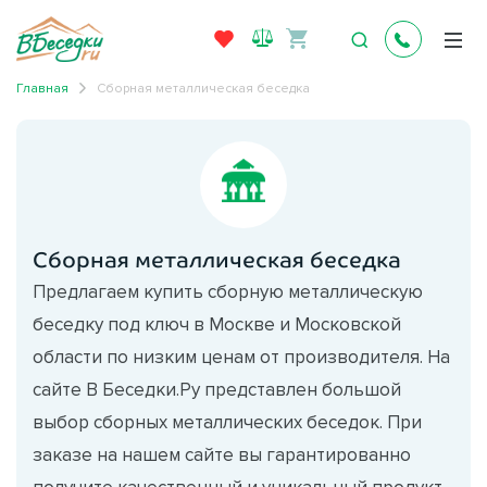
Главная
Сборная металлическая беседка
Сборная металлическая беседка
Предлагаем купить сборную металлическую
беседку под ключ в Москве и Московской
области по низким ценам от производителя. На
сайте В Беседки.Ру представлен большой
выбор сборных металлических беседок. При
заказе на нашем сайте вы гарантированно
получите качественный и уникальный продукт