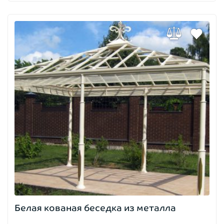
Белая кованая беседка из металла