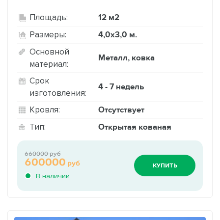
12 м2
Площадь:
4,0х3,0 м.
Размеры:
Основной
Металл, ковка
материал:
Срок
4 - 7 недель
изготовления:
Отсутствует
Кровля:
Открытая кованая
Тип:
660000 руб
600000
руб
КУПИТЬ
В наличии