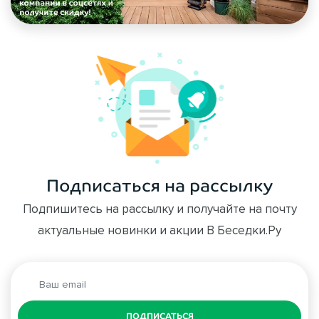
Подписаться на рассылку
Подпишитесь на рассылку и получайте на почту
актуальные новинки и акции В Беседки.Ру
ПОДПИСАТЬСЯ