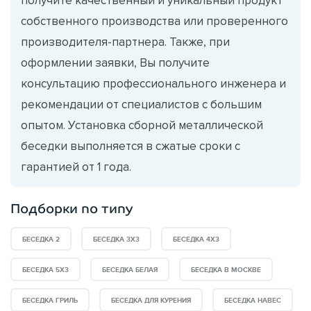
собственного производства или проверенного
производителя-партнера. Также, при
оформлении заявки, Вы получите
консультацию профессионального инженера и
рекомендации от специалистов с большим
опытом. Установка сборной металлической
беседки выполняется в сжатые сроки с
гарантией от 1 года.
Подборки по типу
БЕСЕДКА 2
БЕСЕДКА 3Х3
БЕСЕДКА 4X3
БЕСЕДКА 5Х3
БЕСЕДКА БЕЛАЯ
БЕСЕДКА В МОСКВЕ
БЕСЕДКА ГРИЛЬ
БЕСЕДКА ДЛЯ КУРЕНИЯ
БЕСЕДКА НАВЕС