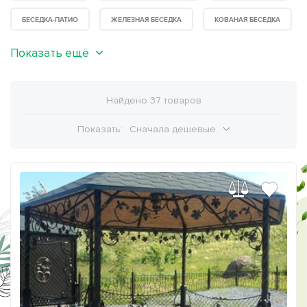
БЕСЕДКА-ПАТИО
ЖЕЛЕЗНАЯ БЕСЕДКА
КОВАНАЯ БЕСЕДКА
Показать ещё
Найдено 37 товаров
Показать:
Сначала дешевые