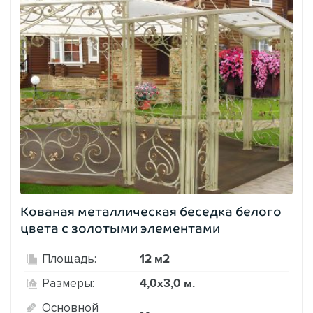
Кованая металлическая беседка белого
цвета с золотыми элементами
12 м2
Площадь:
4,0х3,0 м.
Размеры:
Основной