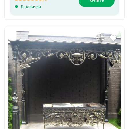
КУПИТЬ
В наличии