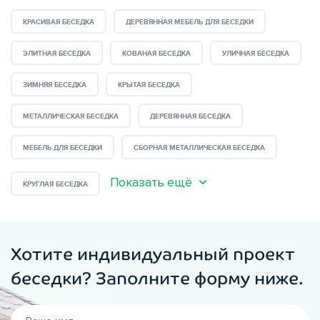
КРАСИВАЯ БЕСЕДКА
ДЕРЕВЯННАЯ МЕБЕЛЬ ДЛЯ БЕСЕДКИ
ЭЛИТНАЯ БЕСЕДКА
КОВАНАЯ БЕСЕДКА
УЛИЧНАЯ БЕСЕДКА
ЗИМНЯЯ БЕСЕДКА
КРЫТАЯ БЕСЕДКА
МЕТАЛЛИЧЕСКАЯ БЕСЕДКА
ДЕРЕВЯННАЯ БЕСЕДКА
МЕБЕЛЬ ДЛЯ БЕСЕДКИ
СБОРНАЯ МЕТАЛЛИЧЕСКАЯ БЕСЕДКА
Показать ещё
КРУГЛАЯ БЕСЕДКА
Хотите индивидуальный проект
беседки? Заполните форму ниже.