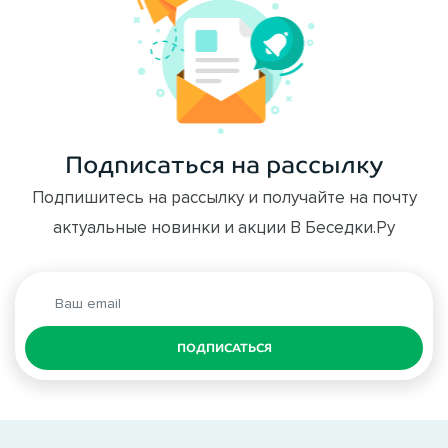
Подписаться на рассылку
Подпишитесь на рассылку и получайте на почту
актуальные новинки и акции В Беседки.Ру
ПОДПИСАТЬСЯ