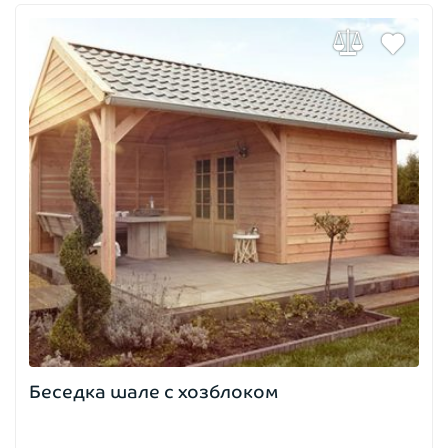
Беседка шале с хозблоком