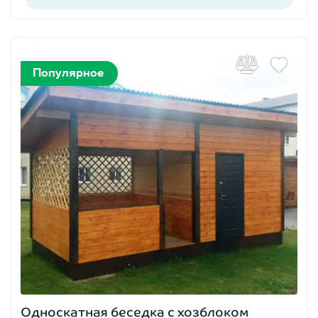
Популярное
Односкатная беседка с хозблоком