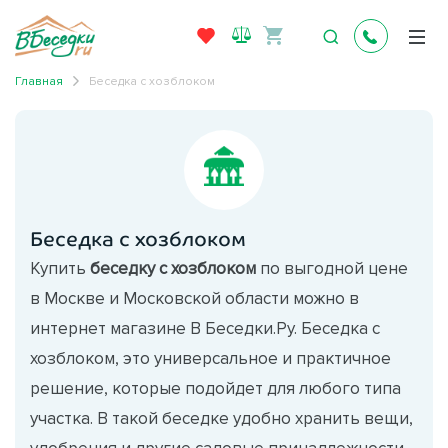
Главная
Беседка с хозблоком
Беседка с хозблоком
Купить
беседку с хозблоком
по выгодной цене
в Москве и Московской области можно в
интернет магазине В Беседки.Ру. Беседка с
хозблоком, это универсальное и практичное
решение, которые подойдет для любого типа
участка. В такой беседке удобно хранить вещи,
удобрения и другие садовые принадлежности.