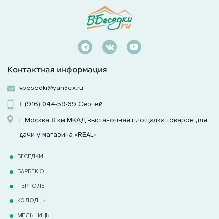
Контактная информация
vbesedki@yandex.ru
8 (916) 044-59-69
Сергей
г. Москва 8 км МКАД выставочная площадка товаров для
дачи у магазина «REAL»
БЕСЕДКИ
БАРБЕКЮ
ПЕРГОЛЫ
КОЛОДЦЫ
МЕЛЬНИЦЫ