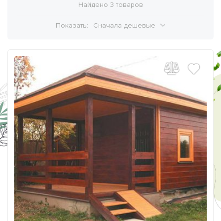
Найдено 3 товаров
Показать:
Сначала дешевые