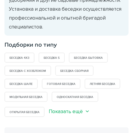
Установка и доставка беседки осуществляется
профессиональной и опытной бригадой
специалистов.
Подборки по типу
БЕСЕДКА 4X3
БЕСЕДКА 5
БЕСЕДКА БЫТОВКА
БЕСЕДКА С ХОЗБЛОКОМ
БЕСЕДКА СБОРНАЯ
БЕСЕДКА ШАЛЕ
ГОТОВАЯ БЕСЕДКА
ЛЕТНЯЯ БЕСЕДКА
МОДУЛЬНАЯ БЕСЕДКА
ОДНОСКАТНАЯ БЕСЕДКА
Показать ещё
ОТКРЫТАЯ БЕСЕДКА