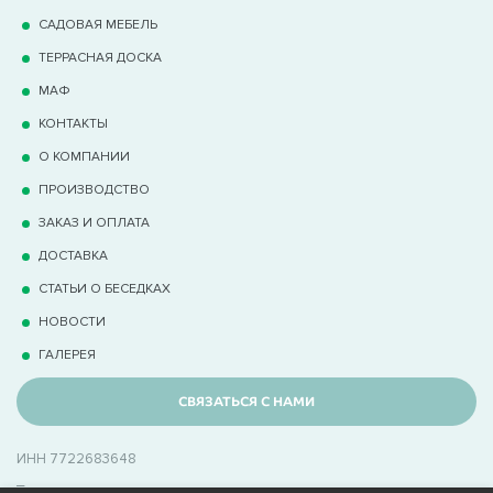
САДОВАЯ МЕБЕЛЬ
ТЕРРАCНАЯ ДОСКА
МАФ
КОНТАКТЫ
О КОМПАНИИ
ПРОИЗВОДСТВО
ЗАКАЗ И ОПЛАТА
ДОСТАВКА
СТАТЬИ О БЕСЕДКАХ
НОВОСТИ
ГАЛЕРЕЯ
СВЯЗАТЬСЯ С НАМИ
ИНН 7722683648
_