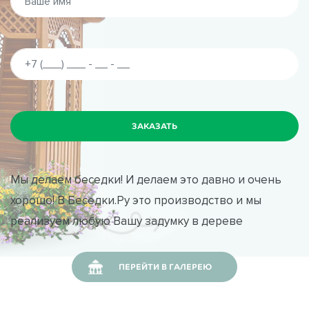
Мы делаем беседки! И делаем это давно и очень
хорошо! В Беседки.Ру это производство и мы
реализуем любую Вашу задумку в дереве
ПЕРЕЙТИ В ГАЛЕРЕЮ