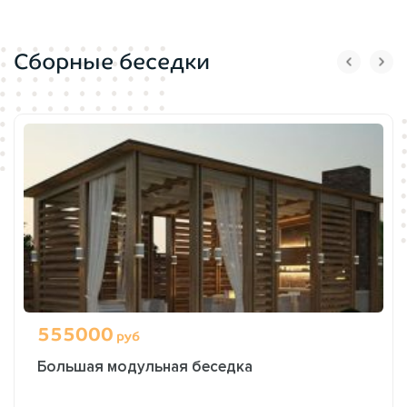
Сборные беседки
555000
руб
Большая модульная беседка