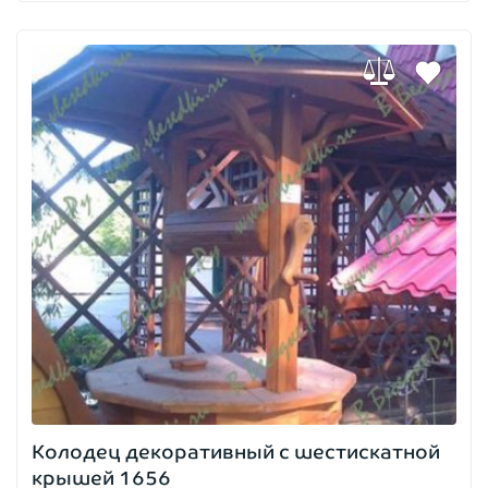
Колодец декоративный с шестискатной
крышей 1656