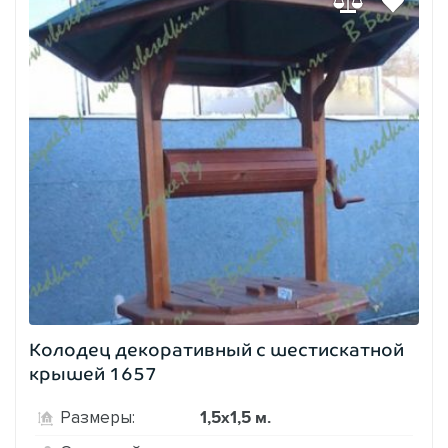
Колодец декоративный с шестискатной
крышей 1657
1,5х1,5 м.
Размеры: