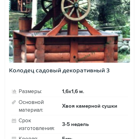
Колодец садовый декоративный 3
1,6х1,6 м.
Размеры:
Основной
Хвоя камерной сушки
материал:
Срок
3-5 недель
изготовления:
Есть
Кровля: