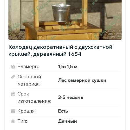
Колодец декоративный с двухскатной
крышей, деревянный 1654
1,5х1,5 м.
Размеры:
Основной
Лес камерной сушки
материал:
Срок
3-5 недель
изготовления:
Есть
Кровля:
Дачный
Тип: