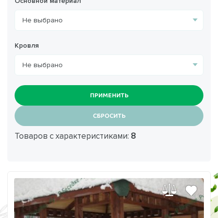
Основной материал
Кровля
ПРИМЕНИТЬ
СБРОСИТЬ
Товаров с характеристиками:
8