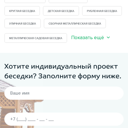
КРУГЛАЯ БЕСЕДКА
ДЕТСКАЯ БЕСЕДКА
РУБЛЕННАЯ БЕСЕДКА
УЛИЧНАЯ БЕСЕДКА
СБОРНАЯ МЕТАЛЛИЧЕСКАЯ БЕСЕДКА
Показать ещё
МЕТАЛЛИЧЕСКАЯ САДОВАЯ БЕСЕДКА
Хотите индивидуальный проект
беседки? Заполните форму ниже.