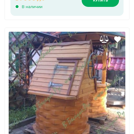
КУПИТЬ
В наличии