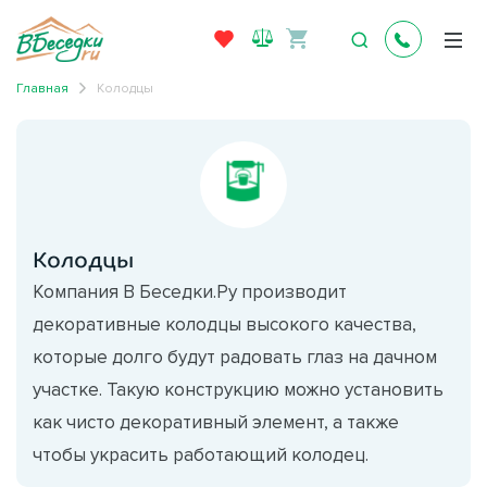
Главная
Колодцы
Колодцы
Компания В Беседки.Ру производит
декоративные колодцы высокого качества,
которые долго будут радовать глаз на дачном
участке. Такую конструкцию можно установить
как чисто декоративный элемент, а также
чтобы украсить работающий колодец.