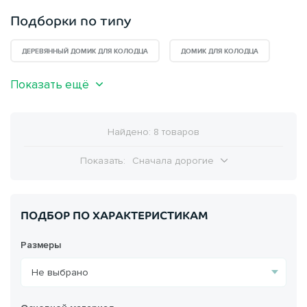
Подборки по типу
ДЕРЕВЯННЫЙ ДОМИК ДЛЯ КОЛОДЦА
ДОМИК ДЛЯ КОЛОДЦА
Показать ещё
Найдено: 8 товаров
Показать:
Сначала дорогие
ПОДБОР ПО ХАРАКТЕРИСТИКАМ
Размеры