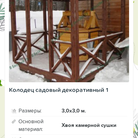
Колодец садовый декоративный 1
3,0х3,0 м.
Размеры:
Основной
Хвоя камерной сушки
материал: