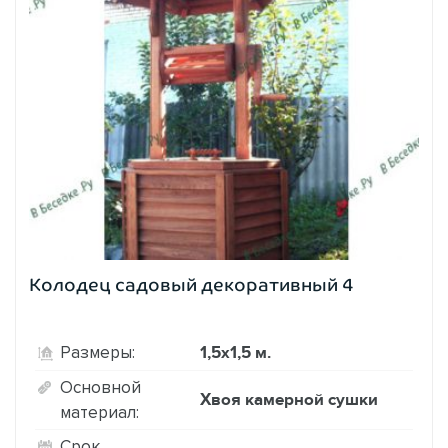
Колодец садовый декоративный 4
1,5х1,5 м.
Размеры:
Основной
Хвоя камерной сушки
материал:
Срок