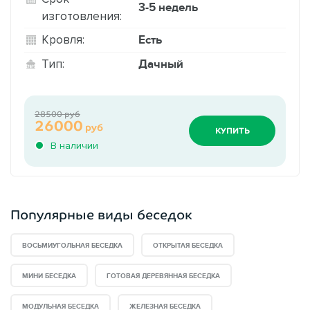
3-5 недель
изготовления:
Есть
Кровля:
Дачный
Тип:
28500 руб
26000
руб
КУПИТЬ
В наличии
Популярные виды беседок
ВОСЬМИУГОЛЬНАЯ БЕСЕДКА
ОТКРЫТАЯ БЕСЕДКА
МИНИ БЕСЕДКА
ГОТОВАЯ ДЕРЕВЯННАЯ БЕСЕДКА
МОДУЛЬНАЯ БЕСЕДКА
ЖЕЛЕЗНАЯ БЕСЕДКА