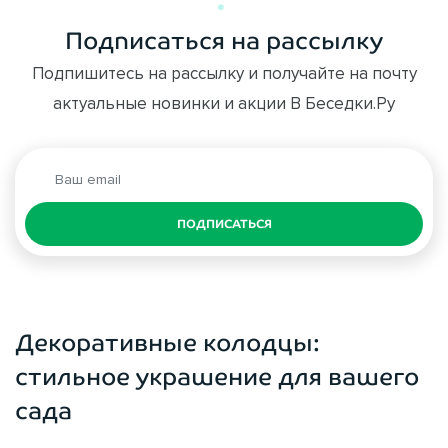
Подписаться на рассылку
Подпишитесь на рассылку и получайте на почту
актуальные новинки и акции В Беседки.Ру
ПОДПИСАТЬСЯ
Декоративные колодцы:
стильное украшение для вашего
сада