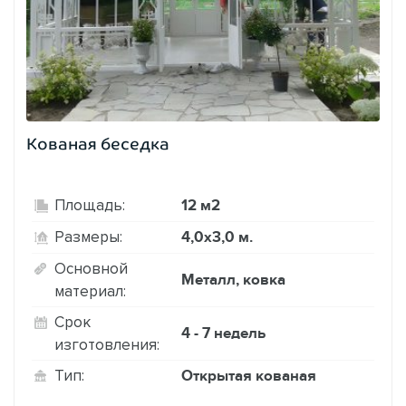
Кованая беседка
12 м2
Площадь:
4,0х3,0 м.
Размеры:
Основной
Металл, ковка
материал:
Срок
4 - 7 недель
изготовления:
Открытая кованая
Тип: