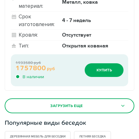
Металл, ковка
материал:
Срок
4 - 7 недель
изготовления:
Отсутствует
Кровля:
Открытая кованая
Тип:
1933580 руб
1757800
руб
КУПИТЬ
В наличии
ЗАГРУЗИТЬ ЕЩЕ
Популярные виды беседок
ДЕРЕВЯННАЯ МЕБЕЛЬ ДЛЯ БЕСЕДКИ
ЛЕТНЯЯ БЕСЕДКА