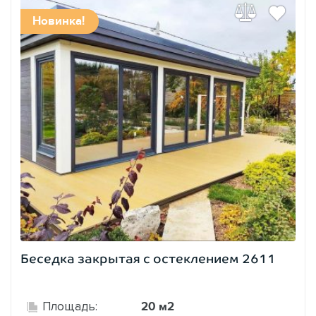
Новинка!
Беседка закрытая с остеклением 2611
20 м2
Площадь: