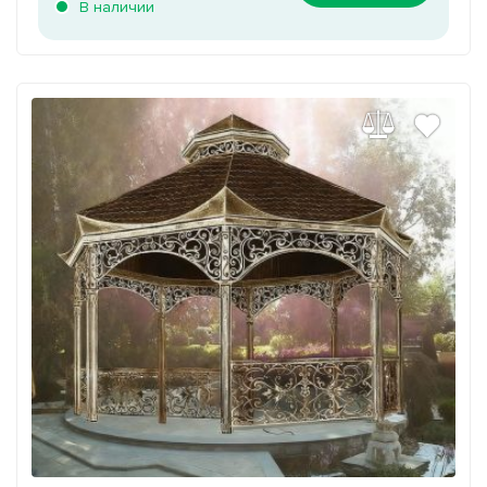
В наличии