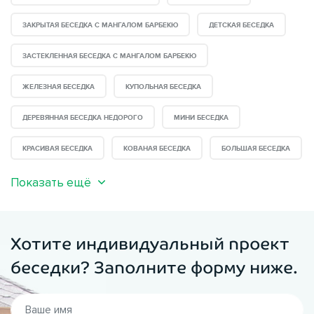
ЗАКРЫТАЯ БЕСЕДКА С МАНГАЛОМ БАРБЕКЮ
ДЕТСКАЯ БЕСЕДКА
ЗАСТЕКЛЕННАЯ БЕСЕДКА С МАНГАЛОМ БАРБЕКЮ
ЖЕЛЕЗНАЯ БЕСЕДКА
КУПОЛЬНАЯ БЕСЕДКА
ДЕРЕВЯННАЯ БЕСЕДКА НЕДОРОГО
МИНИ БЕСЕДКА
КРАСИВАЯ БЕСЕДКА
КОВАНАЯ БЕСЕДКА
БОЛЬШАЯ БЕСЕДКА
Показать ещё
Хотите индивидуальный проект
беседки? Заполните форму ниже.