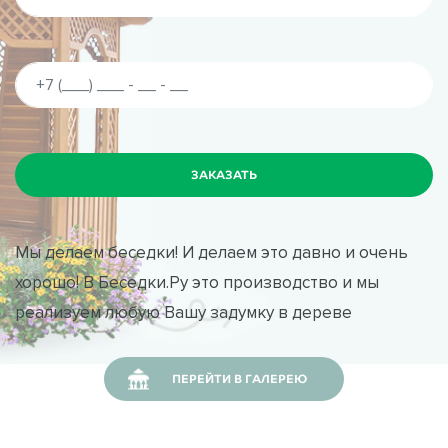
Мы делаем беседки! И делаем это давно и очень
хорошо! В Беседки.Ру это производство и мы
реализуем любую Вашу задумку в дереве
ПЕРЕЙТИ В ГАЛЕРЕЮ