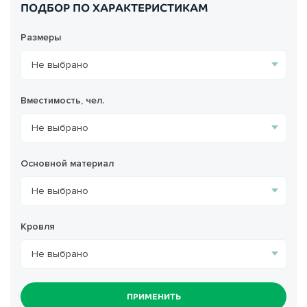
ПОДБОР ПО ХАРАКТЕРИСТИКАМ
Размеры
Вместимость, чел.
Основной материал
Кровля
ПРИМЕНИТЬ