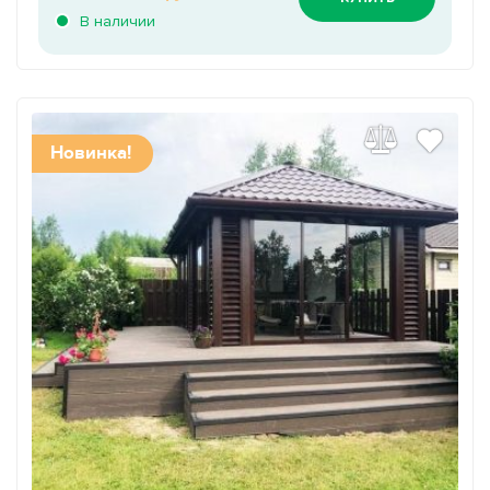
В наличии
Новинка!