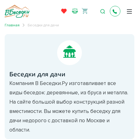
Главная
Беседки для дачи
Беседки для дачи
Компания В Беседки.Ру изготавливает все
виды беседок: деревянные, из бруса и металла.
На сайте большой выбор конструкций разной
вместимости. Вы можете купить беседку для
дачи недорого с доставкой по Москве и
области.