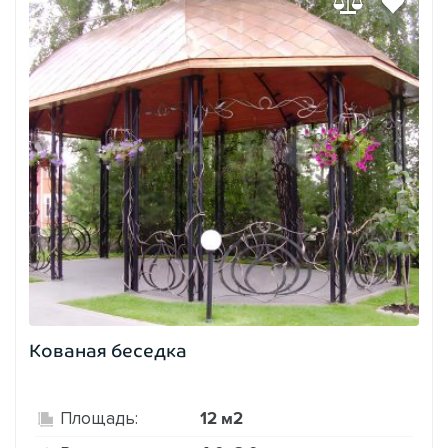
Кованая беседка
12 м2
Площадь: