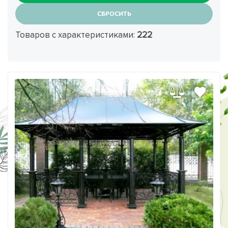
СБРОСИТЬ
Товаров с характеристиками:
222