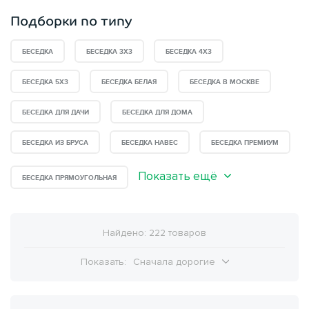
Подборки по типу
БЕСЕДКА
БЕСЕДКА 3Х3
БЕСЕДКА 4X3
БЕСЕДКА 5Х3
БЕСЕДКА БЕЛАЯ
БЕСЕДКА В МОСКВЕ
БЕСЕДКА ДЛЯ ДАЧИ
БЕСЕДКА ДЛЯ ДОМА
БЕСЕДКА ИЗ БРУСА
БЕСЕДКА НАВЕС
БЕСЕДКА ПРЕМИУМ
Показать ещё
БЕСЕДКА ПРЯМОУГОЛЬНАЯ
Найдено: 222 товаров
Показать:
Сначала дорогие