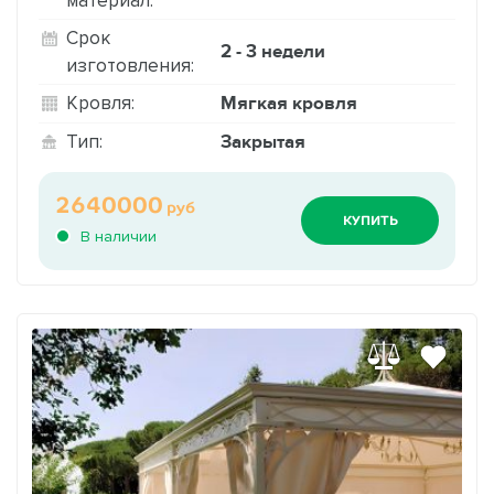
Срок
2 - 3 недели
изготовления:
Мягкая кровля
Кровля:
Закрытая
Тип:
2640000
руб
КУПИТЬ
В наличии