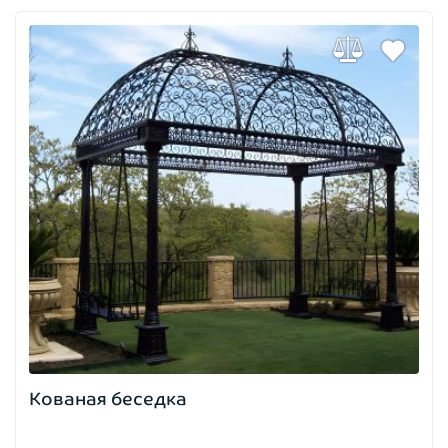
Кованая беседка