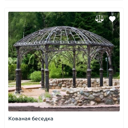
Кованая беседка