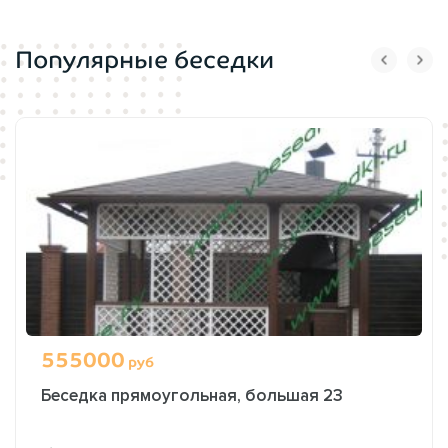
Популярные беседки
555000
руб
Беседка прямоугольная, большая 23